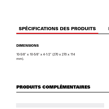
SPÉCIFICATIONS DES PRODUITS
DIMENSIONS
10-5/8" x 10-5/8" x 4-1/2" (270 x 270 x 114
mm).
PRODUITS COMPLÉMENTAIRES