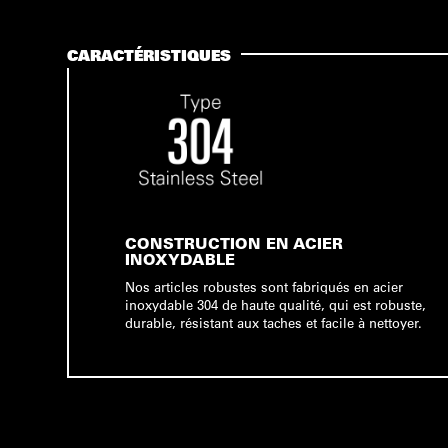
CARACTÉRISTIQUES
CONSTRUCTION EN ACIER
INOXYDABLE
Nos articles robustes sont fabriqués en acier
inoxydable 304 de haute qualité, qui est robuste,
durable, résistant aux taches et facile à nettoyer.