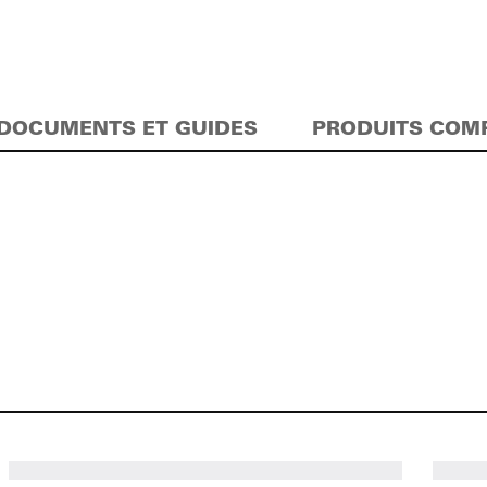
DOCUMENTS ET GUIDES
PRODUITS COM