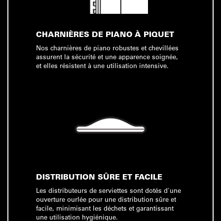
CHARNIÈRES DE PIANO À PIQUET
Nos charnières de piano robustes et chevillées
assurent la sécurité et une apparence soignée,
et elles résistent à une utilisation intensive.
DISTRIBUTION SÛRE ET FACILE
Les distributeurs de serviettes sont dotés d'une
ouverture ourlée pour une distribution sûre et
facile, minimisant les déchets et garantissant
une utilisation hygiénique.