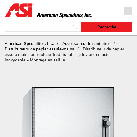
American Specialties, Inc.
Accessoires de sanitaires
Distributeurs de papier essuie-mains
Distributeur de papier
essuie-mains en rouleau Traditional™ (à levier), en acier
inoxydable – Montage en saillie