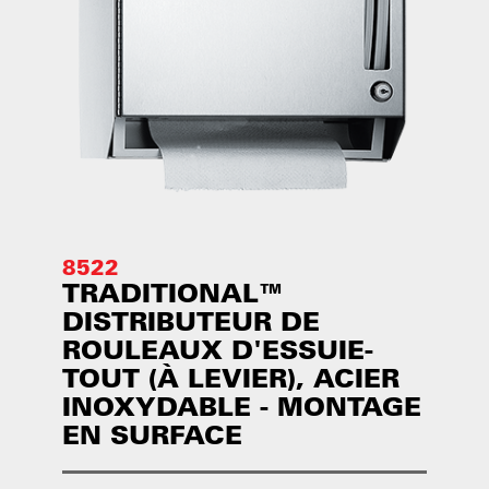
8522
TRADITIONAL™
DISTRIBUTEUR DE
ROULEAUX D'ESSUIE-
TOUT (À LEVIER), ACIER
INOXYDABLE - MONTAGE
EN SURFACE