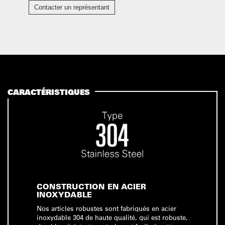
Contacter un représentant
CARACTÉRISTIQUES
CONSTRUCTION EN ACIER
INOXYDABLE
Nos articles robustes sont fabriqués en acier
inoxydable 304 de haute qualité, qui est robuste,