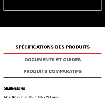
SPÉCIFICATIONS DES PRODUITS
DOCUMENTS ET GUIDES
PRODUITS COMPARATIFS
DIMENSIONS
14" x 16" x 9-1/2" (356 x 406 x 241 mm)