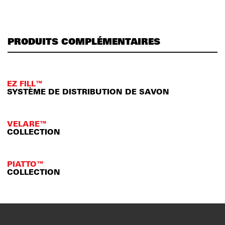
PRODUITS COMPLÉMENTAIRES
EZ FILL™
SYSTÈME DE DISTRIBUTION DE SAVON
VELARE™
COLLECTION
PIATTO™
COLLECTION