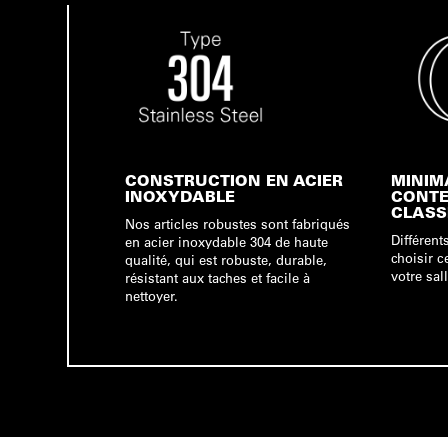
CONSTRUCTION EN ACIER
MINIM
INOXYDABLE
CONTE
CLASS
Nos articles robustes sont fabriqués
Différent
en acier inoxydable 304 de haute
choisir c
qualité, qui est robuste, durable,
votre sal
résistant aux taches et facile à
nettoyer.