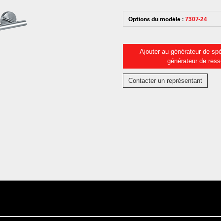
Options du modèle :
7307-24
Ajouter au générateur de spé
générateur de res
Contacter un représentant