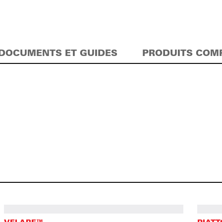
DOCUMENTS ET GUIDES
PRODUITS COM