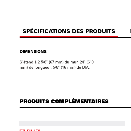
SPÉCIFICATIONS DES PRODUITS
DIMENSIONS
S'étend à 2 5/8" (67 mm) du mur. 24" (610
mm) de longueur, 5/8" (16 mm) de DIA.
PRODUITS COMPLÉMENTAIRES