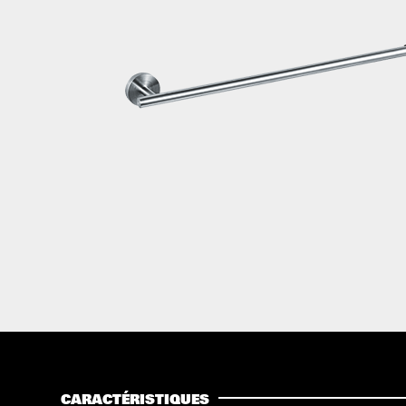
CARACTÉRISTIQUES