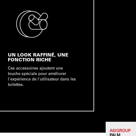
UN LOOK RAFFINÉ, UNE
FONCTION RICHE
Ces accessoires ajoutent une
touche spéciale pour améliorer
l'expérience de l'utilisateur dans les
toilettes.
ASI
GROUP
PALM