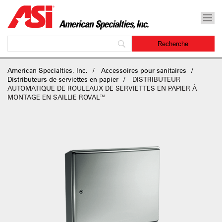
American Specialties, Inc.
Accessoires pour sanitaires
Distributeurs de serviettes en papier
DISTRIBUTEUR
AUTOMATIQUE DE ROULEAUX DE SERVIETTES EN PAPIER À
MONTAGE EN SAILLIE ROVAL™