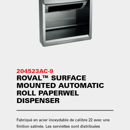
204523AC-9
ROVAL™ SURFACE
MOUNTED AUTOMATIC
ROLL PAPERWEL
DISPENSER
Fabriqué en acier inoxydable de calibre 22 avec une
finition satinée. Les serviettes sont distribuées