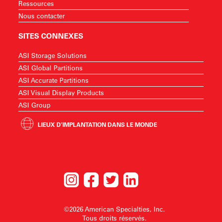
Ressources
Nous contacter
SITES CONNEXES
ASI Storage Solutions
ASI Global Partitions
ASI Accurate Partitions
ASI Visual Display Products
ASI Group
LIEUX D'IMPLANTATION DANS LE MONDE
©2026 American Specialties, Inc.
Tous droits réservés.