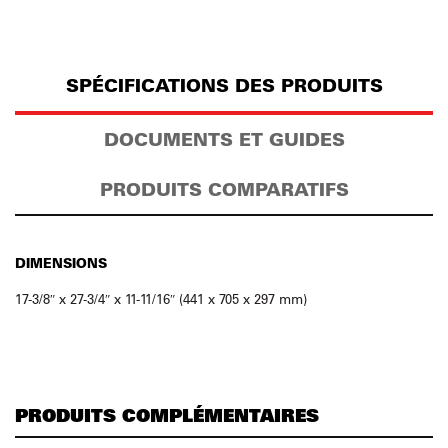
SPÉCIFICATIONS DES PRODUITS
DOCUMENTS ET GUIDES
PRODUITS COMPARATIFS
DIMENSIONS
17-3/8″ x 27-3/4″ x 11-11/16″ (441 x 705 x 297 mm)
PRODUITS COMPLÉMENTAIRES