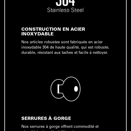
CONSTRUCTION EN ACIER
INOXYDABLE
Nos articles robustes sont fabriqués en acier
inoxydable 304 de haute qualité, qui est robuste,
durable, résistant aux taches et facile à nettoyer.
SERRURES À GORGE
Nos serrures à gorge offrent commodité et