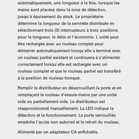
automatiquement, une longueur à la fois, lorsque les
mains sont placées dans la zone de détection,
jusqu'à épuisement du stock. Le propriétaire
détermine la longueur de la serviette distribuée en
sélectionnant trois (3) interrupteurs à trois positions
pour la longueur, le délai et l'économie. L'unité peut
être rechargée avec un rouleau complet pour
démarrer automatiquement lorsqu'elle a terminé avec
un rouleau partiel existant et continuera à s'alimenter
correctement lorsqu'elle est rechargée avec un
rouleau complet et que le rouleau partiel est transféré
à la position de rouleau tronqué.
Remplir le distributeur en déverrouillant la porte et en
remplaçant le rouleau d'essuie-mains par une unité
vide ou partiellement vide. Le distributeur est
réapprovisionné manuellement. La LED indique la
détection et le fonctionnement. La porte verrouillée
empêche l'accès non autorisé et le retrait du rouleau.
Alimenté par un adaptateur CA enfichable.