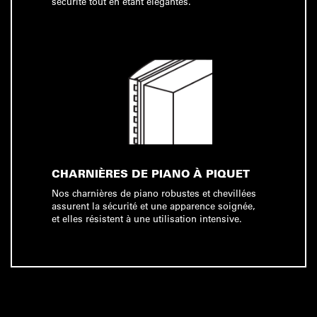
sécurité tout en étant élégantes.
CHARNIÈRES DE PIANO À PIQUET
Nos charnières de piano robustes et chevillées
assurent la sécurité et une apparence soignée,
et elles résistent à une utilisation intensive.