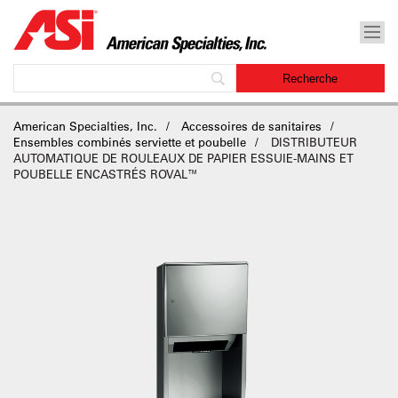
American Specialties, Inc.
Accessoires de sanitaires
Ensembles combinés serviette et poubelle
DISTRIBUTEUR
AUTOMATIQUE DE ROULEAUX DE PAPIER ESSUIE-MAINS ET
POUBELLE ENCASTRÉS ROVAL™