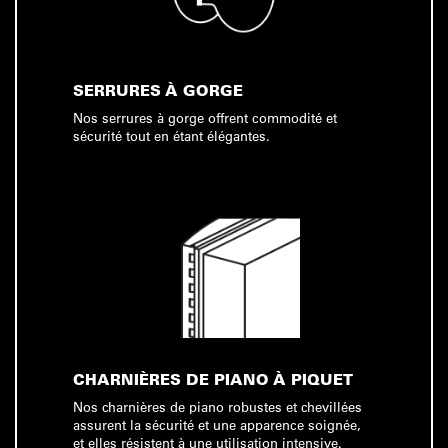
SERRURES À GORGE
Nos serrures à gorge offrent commodité et
sécurité tout en étant élégantes.
CHARNIÈRES DE PIANO À PIQUET
Nos charnières de piano robustes et chevillées
assurent la sécurité et une apparence soignée,
et elles résistent à une utilisation intensive.