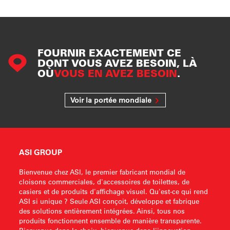
FOURNIR EXACTEMENT CE
DONT VOUS AVEZ BESOIN, LÀ
OÙ
VOUS EN AVEZ BESOIN
.
Voir la portée mondiale
ASI GROUP
Bienvenue chez ASI, le premier fabricant mondial de
cloisons commerciales, d'accessoires de toilettes, de
casiers et de produits d'affichage visuel. Qu'est-ce qui rend
ASI si unique ? Seule ASI conçoit, développe et fabrique
des solutions entièrement intégrées. Ainsi, tous nos
produits fonctionnent ensemble de manière transparente.