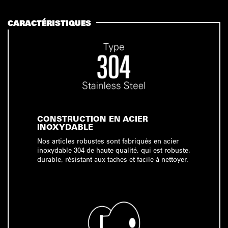
CARACTÉRISTIQUES
CONSTRUCTION EN ACIER
INOXYDABLE
Nos articles robustes sont fabriqués en acier
inoxydable 304 de haute qualité, qui est robuste,
durable, résistant aux taches et facile à nettoyer.