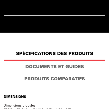
SPÉCIFICATIONS DES PRODUITS
DOCUMENTS ET GUIDES
PRODUITS COMPARATIFS
DIMENSIONS
Dimensions globales :