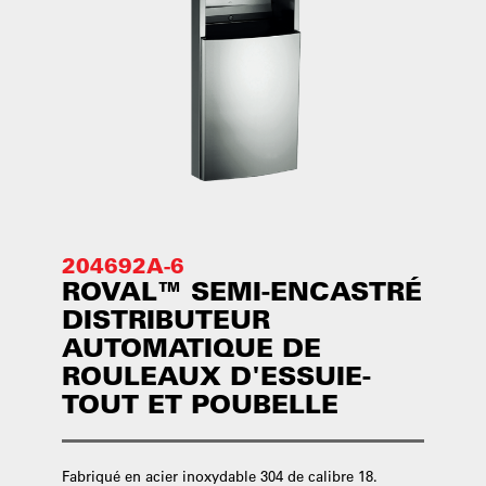
204692A-6
ROVAL™ SEMI-ENCASTRÉ
DISTRIBUTEUR
AUTOMATIQUE DE
ROULEAUX D'ESSUIE-
TOUT ET POUBELLE
Fabriqué en acier inoxydable 304 de calibre 18.