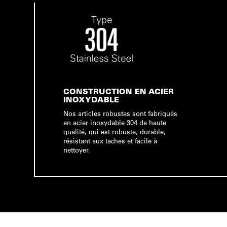
CONSTRUCTION EN ACIER
INOXYDABLE
Nos articles robustes sont fabriqués
en acier inoxydable 304 de haute
qualité, qui est robuste, durable,
résistant aux taches et facile à
nettoyer.