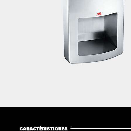
CARACTÉRISTIQUES