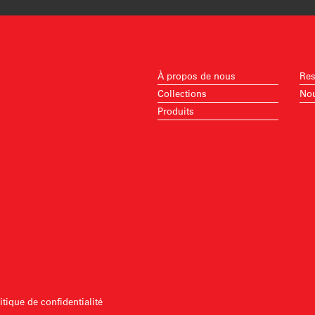
À propos de nous
Res
Collections
Nou
Produits
itique de confidentialité