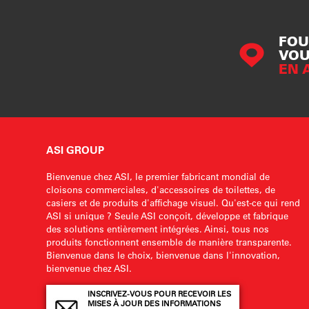
FOU
VOU
EN 
ASI GROUP
Bienvenue chez ASI, le premier fabricant mondial de
cloisons commerciales, d'accessoires de toilettes, de
casiers et de produits d'affichage visuel. Qu'est-ce qui rend
ASI si unique ? Seule ASI conçoit, développe et fabrique
des solutions entièrement intégrées. Ainsi, tous nos
produits fonctionnent ensemble de manière transparente.
Bienvenue dans le choix, bienvenue dans l'innovation,
bienvenue chez ASI.
INSCRIVEZ-VOUS POUR RECEVOIR LES
MISES À JOUR DES INFORMATIONS