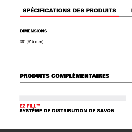
SPÉCIFICATIONS DES PRODUITS
DIMENSIONS
36″ (915 mm)
PRODUITS COMPLÉMENTAIRES
EZ FILL™
SYSTÈME DE DISTRIBUTION DE SAVON