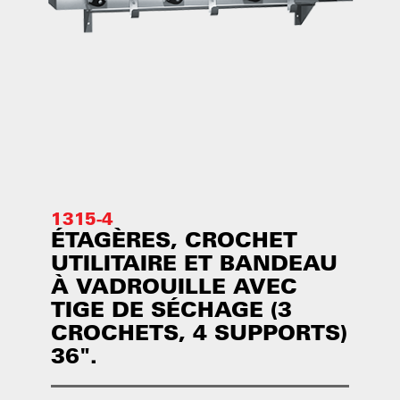
1315-4
ÉTAGÈRES, CROCHET
UTILITAIRE ET BANDEAU
À VADROUILLE AVEC
TIGE DE SÉCHAGE (3
CROCHETS, 4 SUPPORTS)
36".