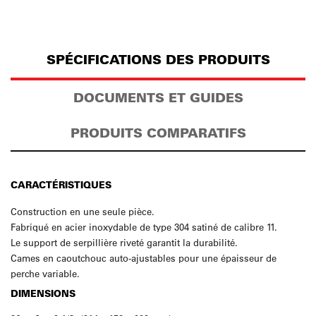
SPÉCIFICATIONS DES PRODUITS
DOCUMENTS ET GUIDES
PRODUITS COMPARATIFS
CARACTÉRISTIQUES
Construction en une seule pièce.
Fabriqué en acier inoxydable de type 304 satiné de calibre 11.
Le support de serpillière riveté garantit la durabilité.
Cames en caoutchouc auto-ajustables pour une épaisseur de
perche variable.
DIMENSIONS