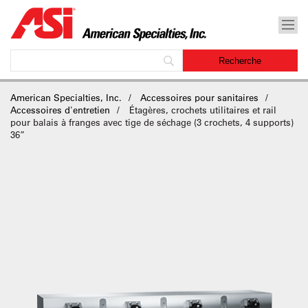
American Specialties, Inc.
Accessoires pour sanitaires
Accessoires d'entretien
Étagères, crochets utilitaires et rail
pour balais à franges avec tige de séchage (3 crochets, 4 supports)
36”