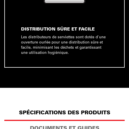
DISTRIBUTION SÛRE ET FACILE
Les distributeurs de serviettes sont dotés d'une
ouverture ourlée pour une distribution sûre et
facile, minimisant les déchets et garantissant
une utilisation hygiénique.
SPÉCIFICATIONS DES PRODUITS
DOCUMENTS ET GUIDES