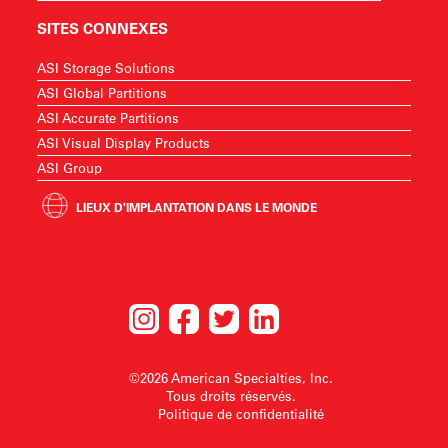
SITES CONNEXES
ASI Storage Solutions
ASI Global Partitions
ASI Accurate Partitions
ASI Visual Display Products
ASI Group
LIEUX D'IMPLANTATION DANS LE MONDE
©2026 American Specialties, Inc.
Tous droits réservés.
Politique de confidentialité