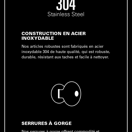
CONSTRUCTION EN ACIER
INOXYDABLE
Nos articles robustes sont fabriqués en acier
inoxydable 304 de haute qualité, qui est robuste,
durable, résistant aux taches et facile à nettoyer.
SERRURES À GORGE
Nos serrures à gorge offrent commodité et