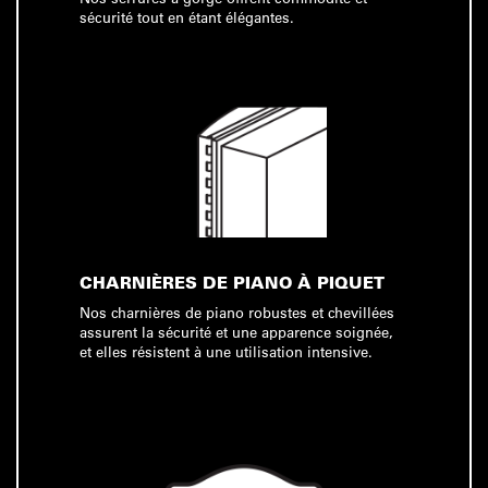
sécurité tout en étant élégantes.
CHARNIÈRES DE PIANO À PIQUET
Nos charnières de piano robustes et chevillées
assurent la sécurité et une apparence soignée,
et elles résistent à une utilisation intensive.