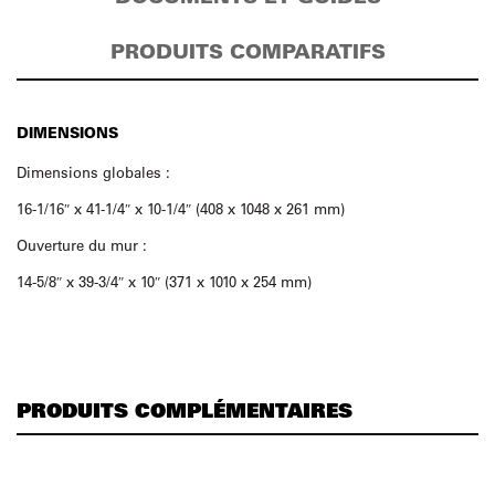
PRODUITS COMPARATIFS
DIMENSIONS
Dimensions globales :
16-1/16″ x 41-1/4″ x 10-1/4″ (408 x 1048 x 261 mm)
Ouverture du mur :
14-5/8″ x 39-3/4″ x 10″ (371 x 1010 x 254 mm)
PRODUITS COMPLÉMENTAIRES