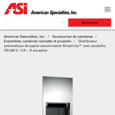
American Specialties, Inc.
Accessoires de sanitaires
Ensembles combinés serviette et poubelle
Distributeur
automatique de papier essuie-mains Simplicity™ avec poubelle,
110-240 V / CA – À encastrer