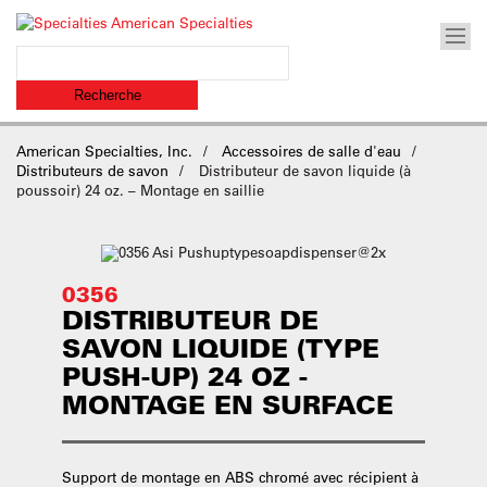
American Specialties, Inc.
Accessoires de salle d'eau
Distributeurs de savon
Distributeur de savon liquide (à
poussoir) 24 oz. – Montage en saillie
0356
DISTRIBUTEUR DE
SAVON LIQUIDE (TYPE
PUSH-UP) 24 OZ -
MONTAGE EN SURFACE
Support de montage en ABS chromé avec récipient à