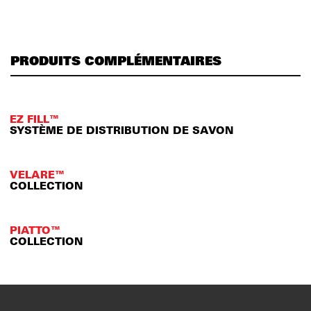
PRODUITS COMPLÉMENTAIRES
EZ FILL™
SYSTÈME DE DISTRIBUTION DE SAVON
VELARE™
COLLECTION
PIATTO™
COLLECTION