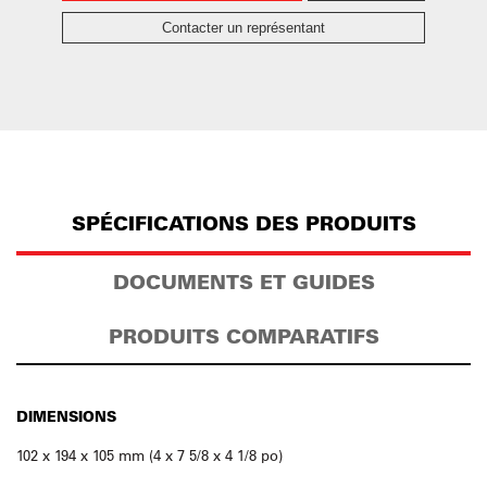
Contacter un représentant
SPÉCIFICATIONS DES PRODUITS
DOCUMENTS ET GUIDES
PRODUITS COMPARATIFS
DIMENSIONS
102 x 194 x 105 mm (4 x 7 5/8 x 4 1/8 po)