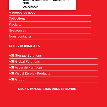
SUR
ASI GROUP .
À propos de nous
Collections
Produits
Ressources
Nous contacter
SITES CONNEXES
ASI Storage Solutions
ASI Global Partitions
ASI Accurate Partitions
ASI Visual Display Products
ASI Group
LIEUX D'IMPLANTATION DANS LE MONDE