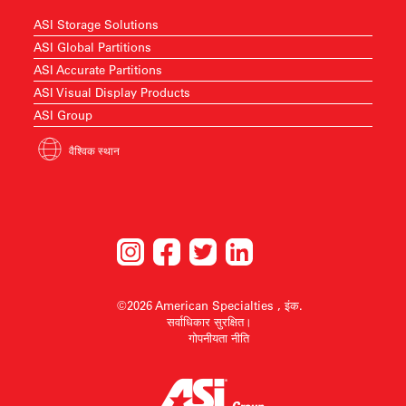
ASI Storage Solutions
ASI Global Partitions
ASI Accurate Partitions
ASI Visual Display Products
ASI Group
वैश्विक स्थान
©2026 American Specialties , इंक.
सर्वाधिकार सुरक्षित।
गोपनीयता नीति