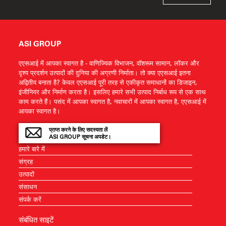
ASI GROUP
एएसआई में आपका स्वागत है - वाणिज्यिक विभाजन, वॉशरूम सामान, लॉकर और
दृश्य प्रदर्शन उत्पादों की दुनिया की अग्रणी निर्माता। तो क्या एएसआई इतना
अद्वितीय बनाता है? केवल एएसआई पूरी तरह से एकीकृत समाधानों का डिजाइन,
इंजीनियर और निर्माण करता है। इसलिए हमारे सभी उत्पाद निर्बाध रूप से एक साथ
काम करते हैं। पसंद में आपका स्वागत है, नवाचारों में आपका स्वागत है, एएसआई में
आपका स्वागत है।
प्राप्त करने के लिए सदस्यता लें
ASI GROUP सूचना अपडेट।
हमारे बारे में
संग्रह
उत्पादों
संसाधन
संपर्क करें
संबंधित साइटें