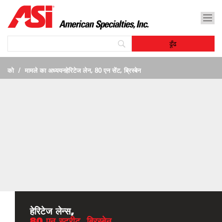
को
मामले का अध्ययन
हेरिटेज लेन, 80 एन सेंट, ब्रिस्बेन
हेरिटेज लेन्स,
80 एन स्ट्रीट, ब्रिस्बेन