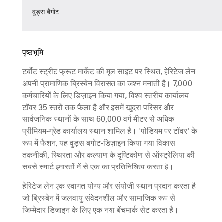
वुड्स बैगोट
पृष्ठभूमि
टर्बोट स्ट्रीट फ्रूट मार्केट की मूल साइट पर स्थित, हेरिटेज लेन
अपनी प्रामाणिक ब्रिस्बेन विरासत का जश्न मनाती है। 7,000
कर्मचारियों के लिए डिज़ाइन किया गया, विश्व स्तरीय कार्यालय
टॉवर 35 स्तरों तक फैला है और इसमें खुदरा परिसर और
सार्वजनिक स्थानों के साथ 60,000 वर्ग मीटर से अधिक
प्रीमियम-ग्रेड कार्यालय स्थान शामिल है। 'पोडियम पर टॉवर' के
रूप में फैशन, यह वुड्स बगोट-डिज़ाइन किया गया विकास
तकनीकी, स्थिरता और कल्याण के दृष्टिकोण से ऑस्ट्रेलिया की
सबसे स्मार्ट इमारतों में से एक का प्रतिनिधित्व करता है।
हेरिटेज लेन एक स्वागत योग्य और संयोजी स्थान प्रदान करता है
जो ब्रिस्बेन में जलवायु संवेदनशील और सामाजिक रूप से
जिम्मेदार डिजाइन के लिए एक नया बेंचमार्क सेट करता है।