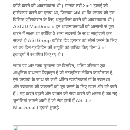
कॉर्ड करने की आवश्यकता थी। मानक टर्बो 3in1 इकाई को
हार्डवायर करने का इरादा था, जिसका अर्थ था कि उत्पाद को इस
विशिष्ट एप्लिकेशन के लिए अनुकूलित करने की आवश्यकता थी।
ASI JD MacDonald इन आवश्यकताओं को आसानी से पूरा
करने में सक्षम था क्योंकि वे अन्य सदस्यों के साथ साझेदारी कर
सकते थे ASI Group कॉर्डेड हैंड ड्रायर को सोर्स करने के लिए
जो तब दिन-प्रतिदिन की आपूर्ति को बाधित किए बिना 3in1
इकाइयों में स्थापित किए गए थे।
समय पर और उच्च गुणवत्ता पर वितरित, अंतिम परिणाम एक
आधुनिक बाथरूम डिज़ाइन है जो स्टाइलिश लेकिन कार्यात्मक है,
ऐसे उत्पादों के साथ जो सभी अंतिम उपयोगकर्ताओं के स्वास्थ्य
और स्वच्छता की जरूरतों को पूरा करने के लिए ऊपर और परे जाते
हैं। यह कदम बढ़ाने और बाजार की सेवा करने की क्षमता है जब नई
चुनौतियां सामने आती हैं जो सेट होती हैं ASI JD
MacDonald टुकड़े-टुकड़े।