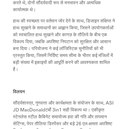
करते थे, दोनों सौंदर्यवादी रूप से मनभावन और अत्यधिक
कार्यात्मक थे।
हाथ की स्वच्छता पर वर्तमान जोर देने के साथ, डिजाइन संक्षिप्त ने
हाथ सुखाने के समाधानों का आह्वान किया, जिसने उपयोगकर्ताओं
को स्वचालित हाथ सुखाने और कागज़ के तौलिये के बीच एक
विकल्प दिया, जबकि अपशिष्ट निपटान को सुरक्षित और आसान
बना दिया। परियोजना ने कई लॉजिस्टिक चुनौतियों को भी
प्रस्तुत किया, जिसमें निर्दिष्ट समय सीमा के भीतर कई मंजिलों में
बड़ी संख्या में इकाइयों की आपूर्ति करने की आवश्यकता शामिल
है।
विलयन
सौंदर्यशास्त्र, गुणवत्ता और कार्यक्षमता के संयोजन के साथ, ASI
JD MacDonaldटर्बो 3in1 सही विकल्प था। एकीकृत
स्टेनलेस स्टील कैबिनेट समायोज्य हवा की गति और तापमान
सेटिंग्स, पेपर तौलिया डिस्पेंसर और बड़े 26 एल-क्षमता अपशिष्ट