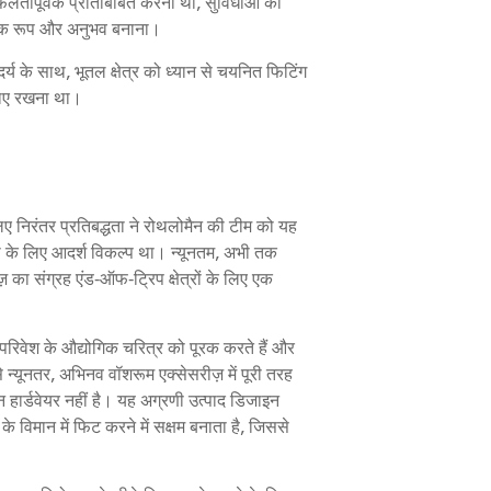
तापूर्वक प्रतिबिंबित करना था, सुविधाओं की
गिक रूप और अनुभव बनाना।
र्य के साथ, भूतल क्षेत्र को ध्यान से चयनित फिटिंग
नाए रखना था।
निरंतर प्रतिबद्धता ने रोथलोमैन की टीम को यह
ा के लिए आदर्श विकल्प था। न्यूनतम, अभी तक
 का संग्रह एंड-ऑफ-ट्रिप क्षेत्रों के लिए एक
ने परिवेश के औद्योगिक चरित्र को पूरक करते हैं और
 न्यूनतर, अभिनव वॉशरूम एक्सेसरीज़ में पूरी तरह
 हार्डवेयर नहीं है। यह अग्रणी उत्पाद डिजाइन
 विमान में फिट करने में सक्षम बनाता है, जिससे