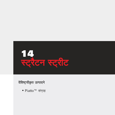
14
स्ट्रैटन स्ट्रीट
वैशिष्ट्यीकृत उत्पादने
Piatto™ संग्रह