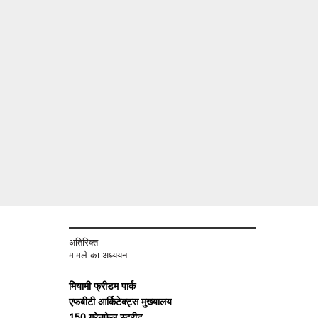
अतिरिक्त
मामले का अध्ययन
मियामी फ्रीडम पार्क
एफबीटी आर्किटेक्ट्स मुख्यालय
150 ग्रेनफेल स्ट्रीट