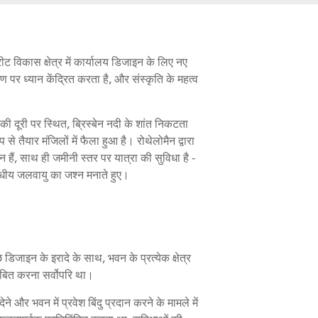
्रीट विकास क्षेत्र में कार्यालय डिजाइन के लिए नए
ण पर ध्यान केंद्रित करता है, और संस्कृति के महत्व
ी दूरी पर स्थित, ब्रिस्बेन नदी के शांत निकटता
से तैयार मंजिलों में फैला हुआ है। रोथेलोमैन द्वारा
 हैं, साथ ही जमीनी स्तर पर यात्रा की सुविधा है -
बंधीय जलवायु का जश्न मनाते हुए।
 डिजाइन के इरादे के साथ, भवन के प्रत्येक क्षेत्र
ंबित करना सर्वोपरि था।
देने और भवन में प्रवेश बिंदु प्रदान करने के मामले में