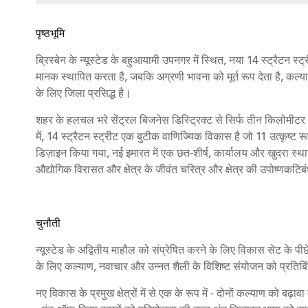
पृष्ठभूमि
ब्रिस्बेन के न्यूस्टेड के बहुआयामी उपनगर में स्थित, नया 14 स्ट्रैटन स्ट
मानक स्थापित करता है, जबकि अग्रणी भावना को मूर्त रूप देता है, कल्या
के लिए जिला प्रसिद्ध है।
शहर के हलचल भरे सेंट्रल बिजनेस डिस्ट्रिक्ट से सिर्फ तीन किलोमीटर क
में, 14 स्ट्रैटन स्ट्रीट एक बुटीक वाणिज्यिक विकास है जो 11 उत्कृष्ट रूप 
डिज़ाइन किया गया, नई इमारत में एक छत-शीर्ष, कार्यालय और खुदरा स्थान
औद्योगिक विरासत और क्षेत्र के जीवंत चरित्र और क्षेत्र की उपोष्णकटि
चुनौती
न्यूस्टेड के अद्वितीय माहौल को संप्रेषित करने के लिए विकास सेट के पीछे
के लिए कल्याण, नवाचार और उन्नत शैली के विशिष्ट संयोजन को प्रतिबि
नए विकास के प्रमुख क्षेत्रों में से एक के रूप में - दोनों कल्याण को बढ़ावा 