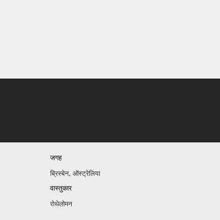
जगह
ब्रिस्बेन, ऑस्ट्रेलिया
वास्तुकार
रोथेलोमन