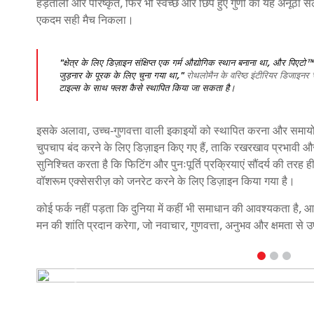
हड़ताली और परिष्कृत, फिर भी स्वच्छ और छिपे हुए गुणों का यह अनूठा 
एकदम सही मैच निकला।
"क्षेत्र के लिए डिज़ाइन संक्षिप्त एक गर्म औद्योगिक स्थान बनाना था, और पिएटो
जुड़नार के पूरक के लिए चुना गया था,"
रोथलोमैन के वरिष्ठ इंटीरियर डिजाइनर 
टाइल्स के साथ फ्लश कैसे स्थापित किया जा सकता है।
इसके अलावा, उच्च-गुणवत्ता वाली इकाइयों को स्थापित करना और सम
चुपचाप बंद करने के लिए डिज़ाइन किए गए हैं, ताकि रखरखाव प्रभावी औ
सुनिश्चित करता है कि फिटिंग और पुनःपूर्ति प्रक्रियाएं सौंदर्य 
वॉशरूम एक्सेसरीज़ को जनरेट करने के लिए डिज़ाइन किया गया है।
कोई फर्क नहीं पड़ता कि दुनिया में कहीं भी समाधान की आवश्यकता है
मन की शांति प्रदान करेगा, जो नवाचार, गुणवत्ता, अनुभव और क्षमता से 