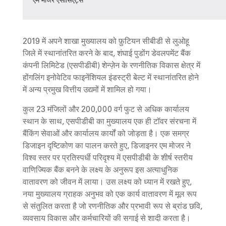
एम मोजर एसोसिएट्स
2019 में अपने शाखा मुख्यालय को फ़ुटियन सीबीडी से लुओहू
जिले में स्थानांतरित करने के बाद, शंघाई पुडोंग डेवलपमेंट बैंक
कंपनी लिमिटेड (एसपीडीबी) शेन्ज़ेन के रणनीतिक विकास क्षेत्र में
होंगलिंग इनोवेटिव फाइनेंशियल इंडस्ट्री बेल्ट में स्थानांतरित होने
में अन्य प्रमुख वित्तीय उद्यमों में शामिल हो गया।
कुल 23 मंजिलों और 200,000 वर्ग फुट से अधिक कार्यालय
स्थान के साथ, एसपीडीबी का मुख्यालय एक ही टॉवर संरचना में
बैंकिंग सेवाओं और कार्यालय कार्यों को जोड़ता है। एक समग्र
डिजाइन दृष्टिकोण का पालन करते हुए, डिजाइनर एम मोजर ने
विश्व स्तर पर प्रतिस्पर्धी परिदृश्य में एसपीडीबी के शीर्ष स्तरीय
वाणिज्यिक बैंक बनने के लक्ष्य के अनुरूप इस अत्याधुनिक
वातावरण को जीवन में लाया। उस लक्ष्य को ध्यान में रखते हुए,
नया मुख्यालय ग्राहक अनुभव को एक कार्य वातावरण में मूल रूप
से संतुलित करता है जो रणनीतिक और प्रभावी रूप से ब्रांड छवि,
व्यवसाय विकास और कर्मचारियों की सगाई से शादी करता है।