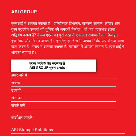
ASI GROUP
एएसआई में आपका स्वागत है - वाणिज्यिक विभाजन, वॉशरूम सामान, लॉकर और
दृश्य प्रदर्शन उत्पादों की दुनिया की अग्रणी निर्माता। तो क्या एएसआई इतना
अद्वितीय बनाता है? केवल एएसआई पूरी तरह से एकीकृत समाधानों का डिजाइन,
इंजीनियर और निर्माण करता है। इसलिए हमारे सभी उत्पाद निर्बाध रूप से एक साथ
काम करते हैं। पसंद में आपका स्वागत है, नवाचारों में आपका स्वागत है, एएसआई में
आपका स्वागत है।
प्राप्त करने के लिए सदस्यता लें
ASI GROUP सूचना अपडेट।
हमारे बारे में
संग्रह
उत्पादों
संसाधन
संपर्क करें
संबंधित साइटें
ASI Storage Solutions