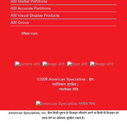
ASI Global Partitions
ASI Accurate Partitions
ASI Visual Display Products
ASI Group
वैश्विक स्थान
©2026 American Specialties , इंक.
सर्वाधिकार सुरक्षित।
गोपनीयता नीति
American Specialties, Inc. बिना किसी सूचना के डिज़ाइन परिवर्तन करने या किसी भी डिज़ाइन को
वापस लेने का अधिकार सुरक्षित रखता है।