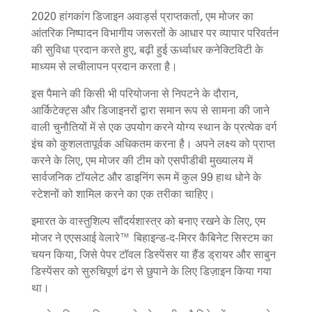
2020 हांगकांग डिजाइन अवार्ड्स प्राप्तकर्ता, एम मोजर का
आंतरिक निष्पादन विभागीय जरूरतों के आधार पर व्यापार परिवर्तन
की सुविधा प्रदान करते हुए, बढ़ी हुई ऊर्ध्वाधर कनेक्टिविटी के
माध्यम से लचीलापन प्रदान करता है।
इस पैमाने की किसी भी परियोजना से निपटने के दौरान,
आर्किटेक्ट्स और डिजाइनरों द्वारा समान रूप से सामना की जाने
वाली चुनौतियों में से एक उपयोग करने योग्य स्थान के प्रत्येक वर्ग
इंच को कुशलतापूर्वक अधिकतम करना है। अपने लक्ष्य को प्राप्त
करने के लिए, एम मोजर की टीम को एसपीडीबी मुख्यालय में
सार्वजनिक टॉयलेट और डाइनिंग रूम में कुल 99 हाथ धोने के
स्टेशनों को शामिल करने का एक तरीका चाहिए।
इमारत के वास्तुशिल्प सौंदर्यशास्त्र को बनाए रखने के लिए, एम
मोजर ने एएसआई वेलारे™ बिहाइन्ड-द-मिरर कैबिनेट सिस्टम का
चयन किया, जिसे पेपर टॉवल डिस्पेंसर या हैंड ड्रायर और साबुन
डिस्पेंसर को सुरुचिपूर्ण ढंग से छुपाने के लिए डिज़ाइन किया गया
था।