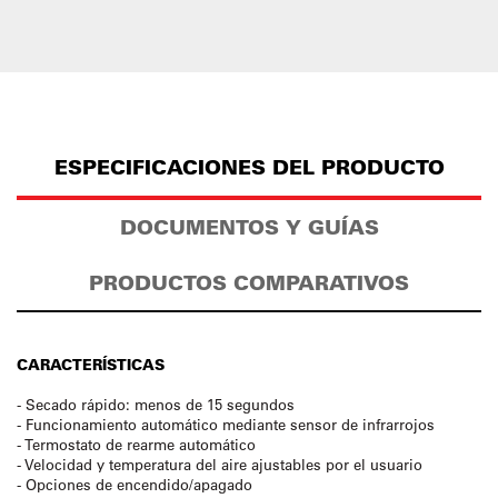
ESPECIFICACIONES DEL PRODUCTO
DOCUMENTOS Y GUÍAS
PRODUCTOS COMPARATIVOS
CARACTERÍSTICAS
- Secado rápido: menos de 15 segundos
- Funcionamiento automático mediante sensor de infrarrojos
- Termostato de rearme automático
- Velocidad y temperatura del aire ajustables por el usuario
- Opciones de encendido/apagado