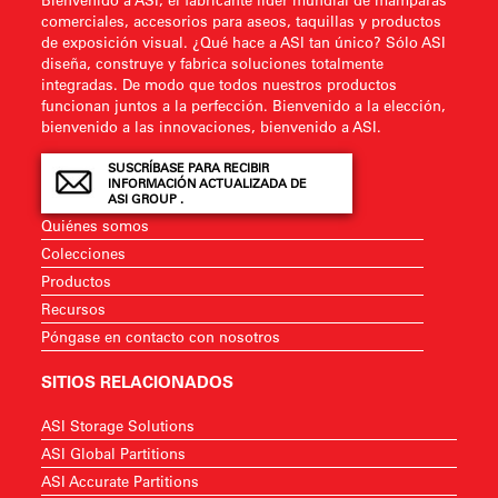
comerciales, accesorios para aseos, taquillas y productos
de exposición visual. ¿Qué hace a ASI tan único? Sólo ASI
diseña, construye y fabrica soluciones totalmente
integradas. De modo que todos nuestros productos
funcionan juntos a la perfección. Bienvenido a la elección,
bienvenido a las innovaciones, bienvenido a ASI.
SUSCRÍBASE PARA RECIBIR
INFORMACIÓN ACTUALIZADA DE
ASI GROUP .
Quiénes somos
Colecciones
Productos
Recursos
Póngase en contacto con nosotros
SITIOS RELACIONADOS
ASI Storage Solutions
ASI Global Partitions
ASI Accurate Partitions