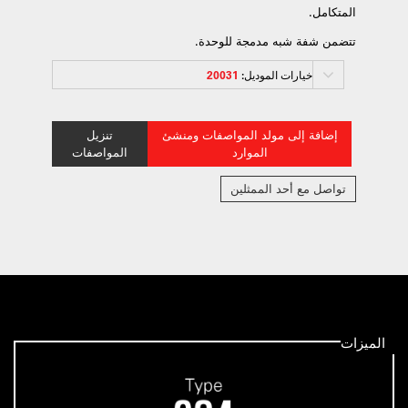
المتكامل.
تتضمن شفة شبه مدمجة للوحدة.
خيارات الموديل:
20031
إضافة إلى مولد المواصفات ومنشئ
تنزيل
الموارد
المواصفات
تواصل مع أحد الممثلين
الميزات