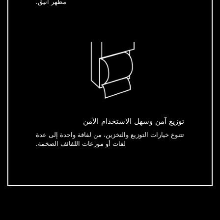
مظهر أنيق.
توزيع آمن وسهل الاستخدام الآمن
تتنوع خيارات التوزيع والتخزين، من لفافة واحدة إلى عدة
لفات أو موزعات اللفائف الضخمة.