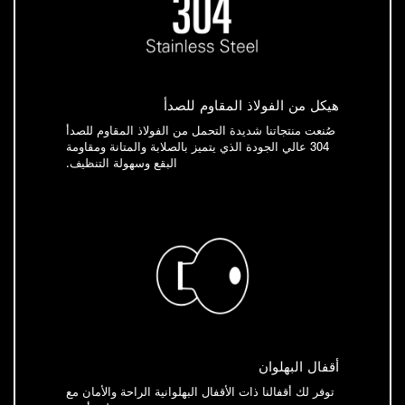
هيكل من الفولاذ المقاوم للصدأ
صُنعت منتجاتنا شديدة التحمل من الفولاذ المقاوم للصدأ
304 عالي الجودة الذي يتميز بالصلابة والمتانة ومقاومة
البقع وسهولة التنظيف.
أقفال البهلوان
توفر لك أقفالنا ذات الأقفال البهلوانية الراحة والأمان مع