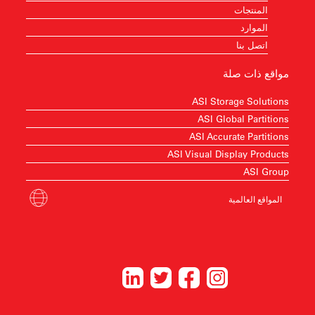
المنتجات
الموارد
اتصل بنا
مواقع ذات صلة
ASI Storage Solutions
ASI Global Partitions
ASI Accurate Partitions
ASI Visual Display Products
ASI Group
المواقع العالمية