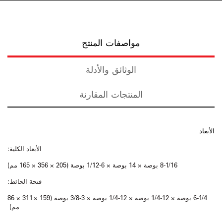
مواصفات المنتج
الوثائق والأدلة
المنتجات المقارنة
الأبعاد
الأبعاد الكلية:
8-1/16 بوصة × 14 بوصة × 6-1/12 بوصة (205 × 356 × 165 مم)
فتحة الحائط:
6-1/4 بوصة × 12-1/4 بوصة × 12-1/4 بوصة × 3-3/8 بوصة (159 × 311 × 86
مم)