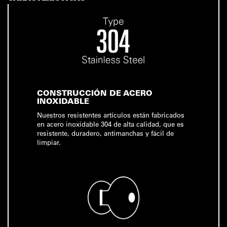
CONSTRUCCIÓN DE ACERO
INOXIDABLE
Nuestros resistentes artículos están fabricados
en acero inoxidable 304 de alta calidad, que es
resistente, duradero, antimanchas y fácil de
limpiar.