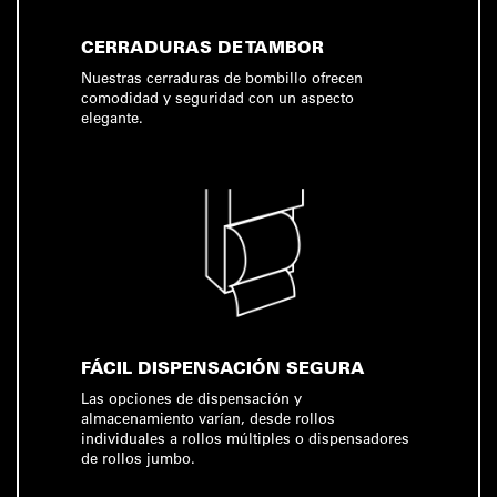
CERRADURAS DE TAMBOR
Nuestras cerraduras de bombillo ofrecen
comodidad y seguridad con un aspecto
elegante.
FÁCIL DISPENSACIÓN SEGURA
Las opciones de dispensación y
almacenamiento varían, desde rollos
individuales a rollos múltiples o dispensadores
de rollos jumbo.