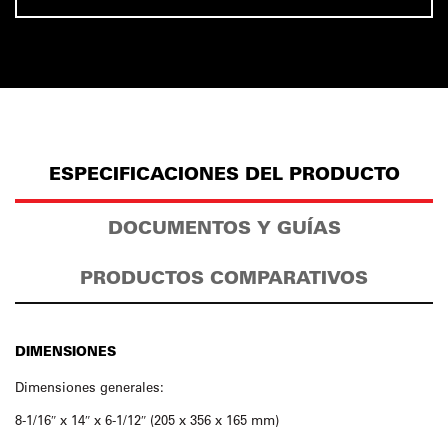
ESPECIFICACIONES DEL PRODUCTO
DOCUMENTOS Y GUÍAS
PRODUCTOS COMPARATIVOS
DIMENSIONES
Dimensiones generales:
8-1/16″ x 14″ x 6-1/12″ (205 x 356 x 165 mm)