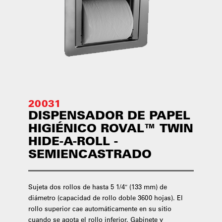
20031
DISPENSADOR DE PAPEL
HIGIÉNICO ROVAL™ TWIN
HIDE-A-ROLL -
SEMIENCASTRADO
Sujeta dos rollos de hasta 5 1/4″ (133 mm) de
diámetro (capacidad de rollo doble 3600 hojas). El
rollo superior cae automáticamente en su sitio
cuando se agota el rollo inferior. Gabinete y