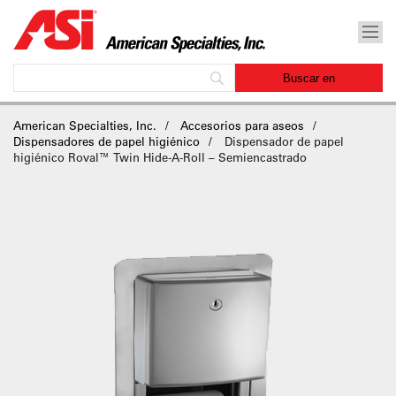
American Specialties, Inc.
Accesorios para aseos
Dispensadores de papel higiénico
Dispensador de papel
higiénico Roval™ Twin Hide-A-Roll – Semiencastrado