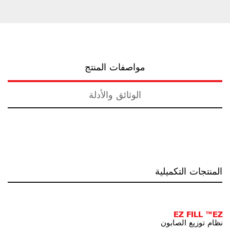
مواصفات المنتج
الوثائق والأدلة
المنتجات التكميلية
EZ FILL ™EZ
نظام توزيع الصابون