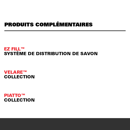
PRODUITS COMPLÉMENTAIRES
EZ FILL™
SYSTÈME DE DISTRIBUTION DE SAVON
VELARE™
COLLECTION
PIATTO™
COLLECTION