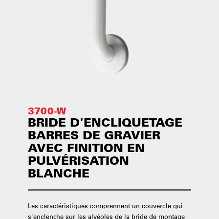
3700-W
BRIDE D'ENCLIQUETAGE
BARRES DE GRAVIER
AVEC FINITION EN
PULVÉRISATION
BLANCHE
Les caractéristiques comprennent un couvercle qui
s'enclenche sur les alvéoles de la bride de montage