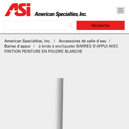
American Specialties, Inc.
Accessoires de salle d'eau
Barres d'appui
à bride à encliqueter BARRES D'APPUI AVEC
FINITION PEINTURE EN POUDRE BLANCHE