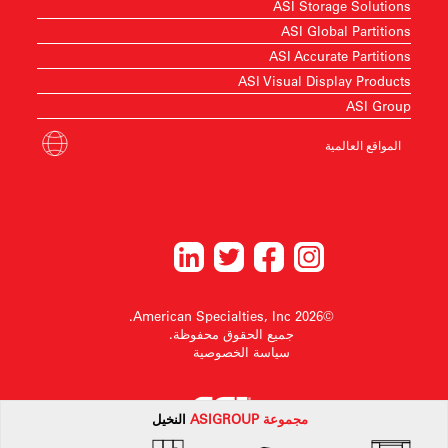
ASI Storage Solutions
ASI Global Partitions
ASI Accurate Partitions
ASI Visual Display Products
ASI Group
المواقع العالمية
©2026 American Specialties, Inc.
جميع الحقوق محفوظة.
سياسة الخصوصية
مجموعة
ASI
GROUP
النخيل