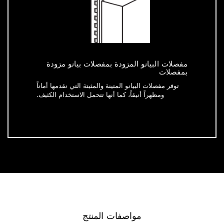
مفصلات البيانو المزودة بمفصلات بيانو مزودة
بمفصلات
توفر مفصلات البيانو المتينة والمثبتة التي نقدمها أماناً
ومظهراً أنيقاً، كما أنها تتحمل الاستخدام الكثيف.
مواصفات المنتج