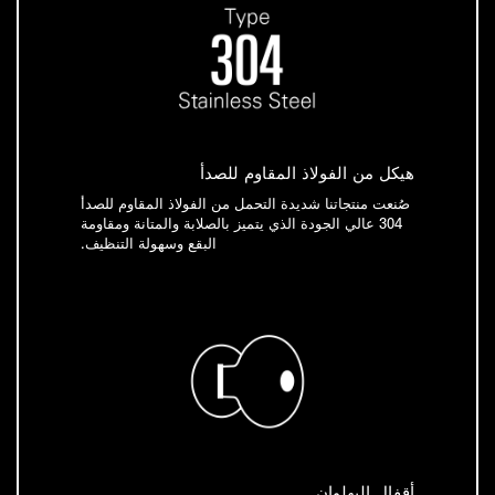
هيكل من الفولاذ المقاوم للصدأ
صُنعت منتجاتنا شديدة التحمل من الفولاذ المقاوم للصدأ
304 عالي الجودة الذي يتميز بالصلابة والمتانة ومقاومة
البقع وسهولة التنظيف.
أقفال البهلوان