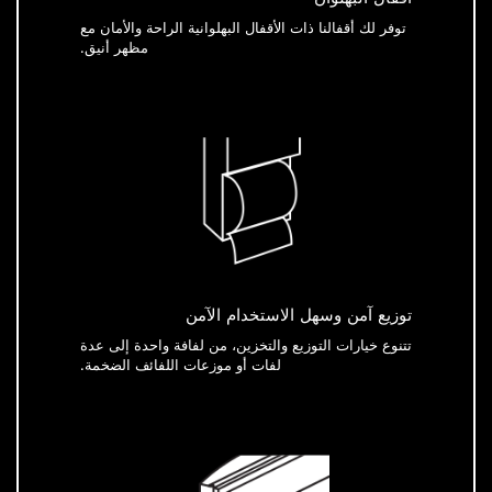
توفر لك أقفالنا ذات الأقفال البهلوانية الراحة والأمان مع
مظهر أنيق.
توزيع آمن وسهل الاستخدام الآمن
تتنوع خيارات التوزيع والتخزين، من لفافة واحدة إلى عدة
لفات أو موزعات اللفائف الضخمة.