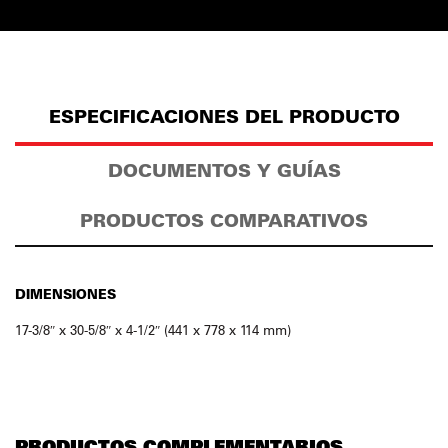
ESPECIFICACIONES DEL PRODUCTO
DOCUMENTOS Y GUÍAS
PRODUCTOS COMPARATIVOS
DIMENSIONES
17-3/8″ x 30-5/8″ x 4-1/2″ (441 x 778 x 114 mm)
PRODUCTOS COMPLEMENTARIOS