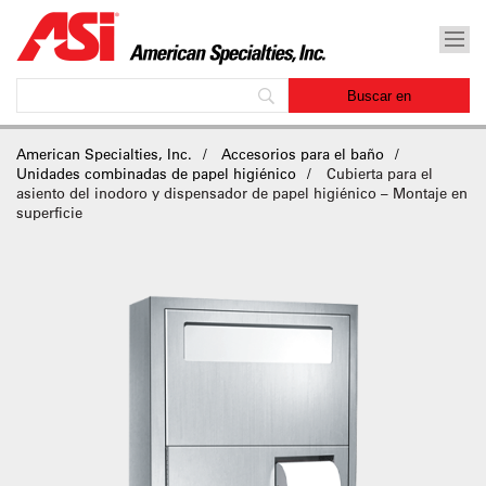
American Specialties, Inc.
Accesorios para el baño
Unidades combinadas de papel higiénico
Cubierta para el
asiento del inodoro y dispensador de papel higiénico – Montaje en
superficie