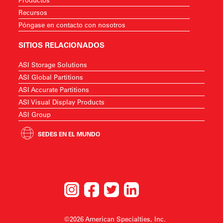
Recursos
Póngase en contacto con nosotros
SITIOS RELACIONADOS
ASI Storage Solutions
ASI Global Partitions
ASI Accurate Partitions
ASI Visual Display Products
ASI Group
SEDES EN EL MUNDO
©2026 American Specialties, Inc.