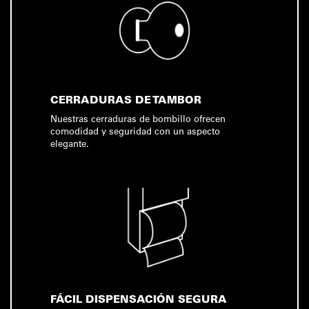
CERRADURAS DE TAMBOR
Nuestras cerraduras de bombillo ofrecen
comodidad y seguridad con un aspecto
elegante.
FÁCIL DISPENSACIÓN SEGURA