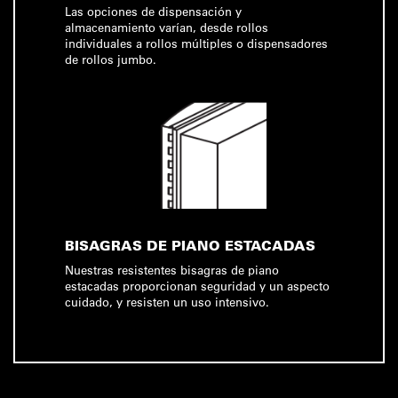
Las opciones de dispensación y
almacenamiento varían, desde rollos
individuales a rollos múltiples o dispensadores
de rollos jumbo.
BISAGRAS DE PIANO ESTACADAS
Nuestras resistentes bisagras de piano
estacadas proporcionan seguridad y un aspecto
cuidado, y resisten un uso intensivo.