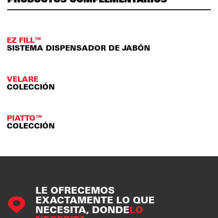
EZ FILL™
SISTEMA DISPENSADOR DE JABÓN
VELARE
COLECCIÓN
PIATTO™
COLECCIÓN
LE OFRECEMOS
EXACTAMENTE LO QUE
NECESITA, DONDE
LO