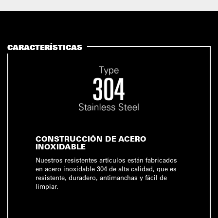
CARACTERÍSTICAS
CONSTRUCCIÓN DE ACERO
INOXIDABLE
Nuestros resistentes artículos están fabricados
en acero inoxidable 304 de alta calidad, que es
resistente, duradero, antimanchas y fácil de
limpiar.