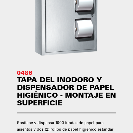
0486
TAPA DEL INODORO Y
DISPENSADOR DE PAPEL
HIGIÉNICO - MONTAJE EN
SUPERFICIE
Sostiene y dispensa 1000 fundas de papel para
asientos y dos (2) rollos de papel higiénico estándar