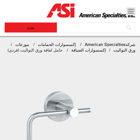
شركةAmerican Specialties
إكسسوارات الحمامات
موزعات
ورق التواليت
إكسسوارات الضيافة
حامل لفافة ورق التواليت (فردي)