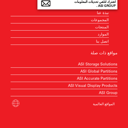
اشترك لتلقي تحديثات المعلومات
ASI GROUP .
نبذة عنا
المجموعات
المنتجات
الموارد
اتصل بنا
مواقع ذات صلة
ASI Storage Solutions
ASI Global Partitions
ASI Accurate Partitions
ASI Visual Display Products
ASI Group
المواقع العالمية