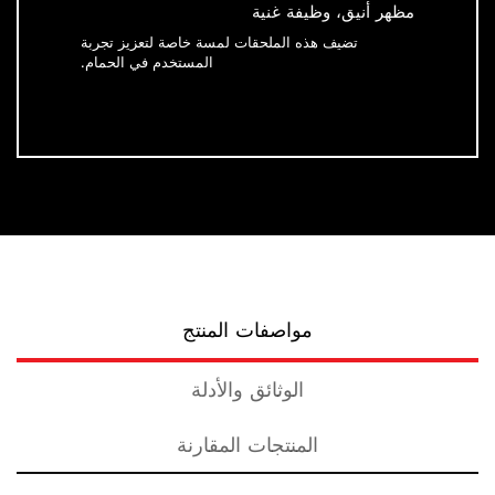
مظهر أنيق، وظيفة غنية
تضيف هذه الملحقات لمسة خاصة لتعزيز تجربة
المستخدم في الحمام.
مواصفات المنتج
الوثائق والأدلة
المنتجات المقارنة