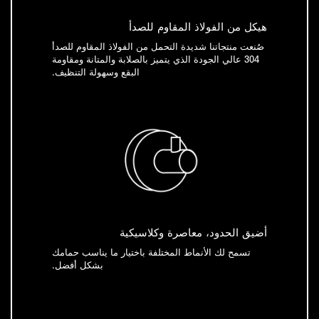
هيكل من الفولاذ المقاوم للصدأ
صُنعت منتجاتنا شديدة التحمل من الفولاذ المقاوم للصدأ
304 عالي الجودة الذي يتميز بالصلابة والمتانة ومقاومة
البقع وسهولة التنظيف.
أضيق الحدود، معاصرة وكلاسيكية
تسمح لك الأنماط المختلفة باختيار ما يناسب حمامك
بشكل أفضل.