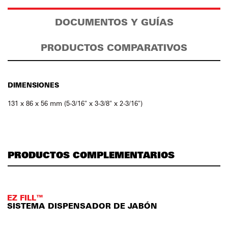
DOCUMENTOS Y GUÍAS
PRODUCTOS COMPARATIVOS
DIMENSIONES
131 x 86 x 56 mm (5-3/16" x 3-3/8" x 2-3/16")
PRODUCTOS COMPLEMENTARIOS
EZ FILL™
SISTEMA DISPENSADOR DE JABÓN