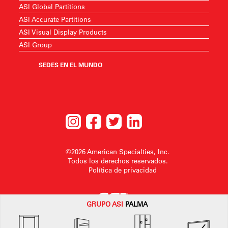
ASI Global Partitions
ASI Accurate Partitions
ASI Visual Display Products
ASI Group
SEDES EN EL MUNDO
©2026 American Specialties, Inc.
Todos los derechos reservados.
Política de privacidad
GRUPO
ASI
PALMA