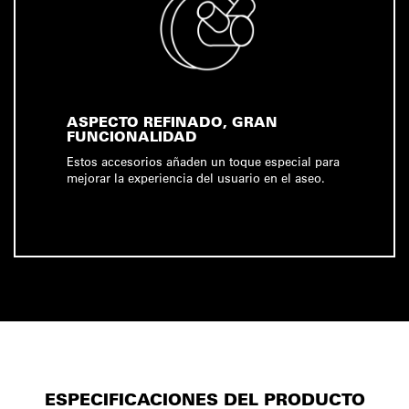
ASPECTO REFINADO, GRAN
FUNCIONALIDAD
Estos accesorios añaden un toque especial para
mejorar la experiencia del usuario en el aseo.
ESPECIFICACIONES DEL PRODUCTO