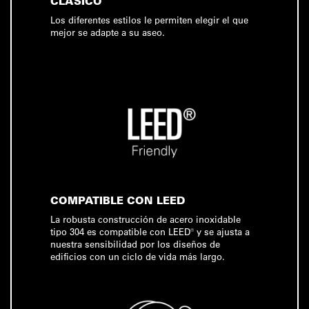
CLÁSICO
Los diferentes estilos le permiten elegir el que
mejor se adapte a su aseo.
COMPATIBLE CON LEED
La robusta construcción de acero inoxidable
tipo 304 es compatible con LEED® y se ajusta a
nuestra sensibilidad por los diseños de
edificios con un ciclo de vida más largo.