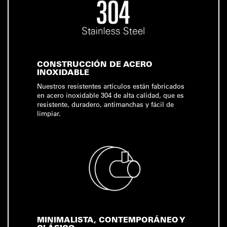
CONSTRUCCIÓN DE ACERO
INOXIDABLE
Nuestros resistentes artículos están fabricados
en acero inoxidable 304 de alta calidad, que es
resistente, duradero, antimanchas y fácil de
limpiar.
MINIMALISTA, CONTEMPORÁNEO Y