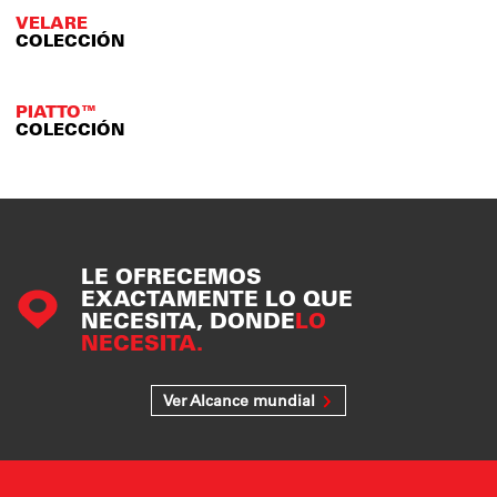
VELARE
COLECCIÓN
PIATTO™
COLECCIÓN
LE OFRECEMOS
EXACTAMENTE LO QUE
NECESITA, DONDE
LO
NECESITA.
Ver Alcance mundial