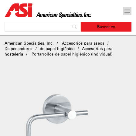
American Specialties, Inc.
Accesorios para aseos
Dispensadores
de papel higiénico
Accesorios para
hostelería
Portarrollos de papel higiénico (individual)