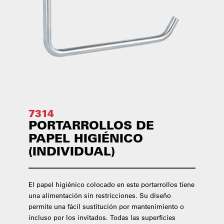
7314
PORTARROLLOS DE
PAPEL HIGIÉNICO
(INDIVIDUAL)
El papel higiénico colocado en este portarrollos tiene
una alimentación sin restricciones. Su diseño
permite una fácil sustitución por mantenimiento o
incluso por los invitados. Todas las superficies