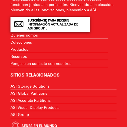
funcionan juntos a la perfección. Bienvenido a la elección,
bienvenido a las innovaciones, bienvenido a ASI.
SUSCRÍBASE PARA RECIBIR
INFORMACIÓN ACTUALIZADA DE
ASI GROUP .
Quiénes somos
Colecciones
Productos
Recursos
Póngase en contacto con nosotros
SITIOS RELACIONADOS
ASI Storage Solutions
ASI Global Partitions
ASI Accurate Partitions
ASI Visual Display Products
ASI Group
SEDES EN EL MUNDO