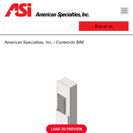
American Specialties, Inc.
/ Contenido BIM