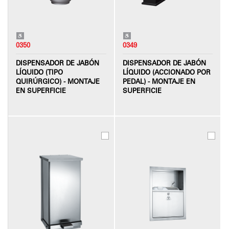
0350
0349
DISPENSADOR DE JABÓN
DISPENSADOR DE JABÓN
LÍQUIDO (TIPO
LÍQUIDO (ACCIONADO POR
QUIRÚRGICO) - MONTAJE
PEDAL) - MONTAJE EN
EN SUPERFICIE
SUPERFICIE