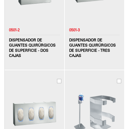
0501-2
0501-3
DISPENSADOR DE
DISPENSADOR DE
GUANTES QUIRÚRGICOS
GUANTES QUIRÚRGICOS
DE SUPERFICIE - DOS
DE SUPERFICIE - TRES
CAJAS
CAJAS