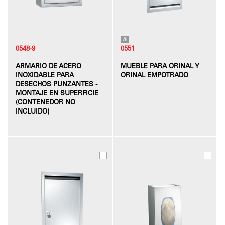
0548-9
0551
ARMARIO DE ACERO
MUEBLE PARA ORINAL Y
INOXIDABLE PARA
ORINAL EMPOTRADO
DESECHOS PUNZANTES -
MONTAJE EN SUPERFICIE
(CONTENEDOR NO
INCLUIDO)