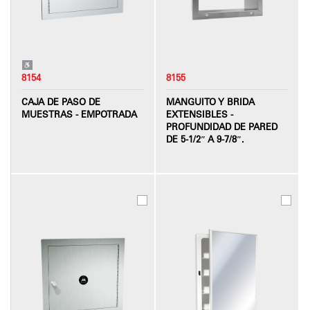
8154
8155
CAJA DE PASO DE
MANGUITO Y BRIDA
MUESTRAS - EMPOTRADA
EXTENSIBLES -
PROFUNDIDAD DE PARED
DE 5-1/2″ A 9-7/8″.