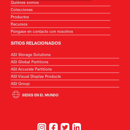
Quiénes somos
Colecciones
Productos
Recursos
Póngase en contacto con nosotros
SITIOS RELACIONADOS
ASI Storage Solutions
ASI Global Partitions
ASI Accurate Partitions
ASI Visual Display Products
ASI Group
SEDES EN EL MUNDO