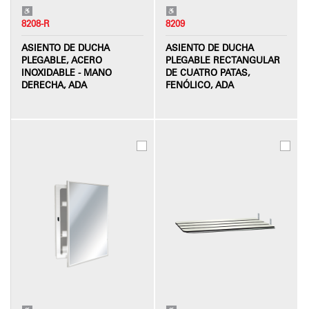
8208-R
8209
ASIENTO DE DUCHA
ASIENTO DE DUCHA
PLEGABLE, ACERO
PLEGABLE RECTANGULAR
INOXIDABLE - MANO
DE CUATRO PATAS,
DERECHA, ADA
FENÓLICO, ADA