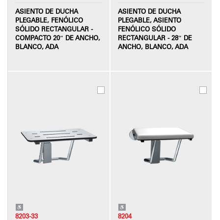
ASIENTO DE DUCHA
ASIENTO DE DUCHA
PLEGABLE, FENÓLICO
PLEGABLE, ASIENTO
SÓLIDO RECTANGULAR -
FENÓLICO SÓLIDO
COMPACTO 20″ DE ANCHO,
RECTANGULAR - 28″ DE
BLANCO, ADA
ANCHO, BLANCO, ADA
8203-33
8204