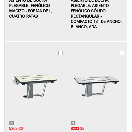
ASIENTO DE DUCHA
ASIENTO DE DUCHA
PLEGABLE, FENÓLICO
PLEGABLE, ASIENTO
MACIZO - FORMA DE L,
FENÓLICO SÓLIDO
CUATRO PATAS
RECTANGULAR -
COMPACTO 18″ DE ANCHO,
BLANCO, ADA
8203-20
8203-28