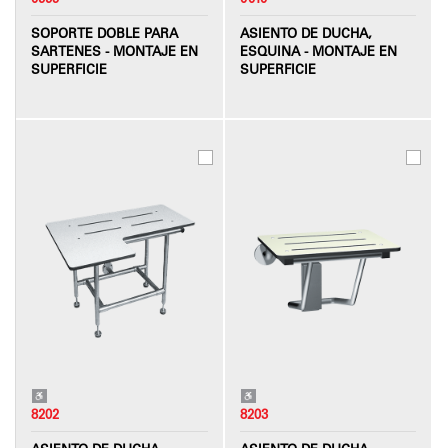
SOPORTE DOBLE PARA
ASIENTO DE DUCHA,
SARTENES - MONTAJE EN
ESQUINA - MONTAJE EN
SUPERFICIE
SUPERFICIE
8202
8203