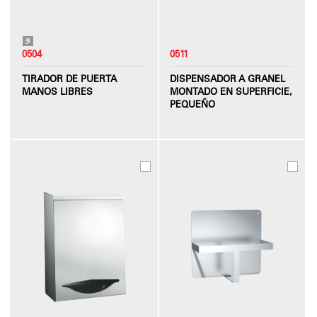
0504
0511
TIRADOR DE PUERTA
DISPENSADOR A GRANEL
MANOS LIBRES
MONTADO EN SUPERFICIE,
PEQUEÑO