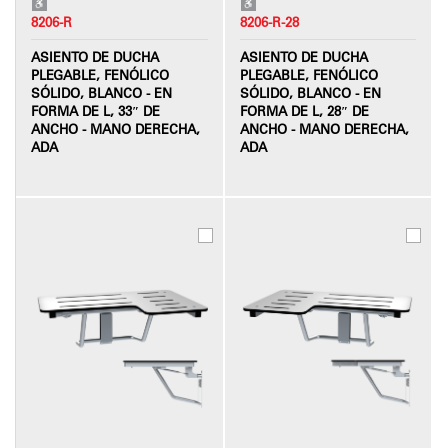
8206-R
8206-R-28
ASIENTO DE DUCHA
ASIENTO DE DUCHA
PLEGABLE, FENÓLICO
PLEGABLE, FENÓLICO
SÓLIDO, BLANCO - EN
SÓLIDO, BLANCO - EN
FORMA DE L, 33″ DE
FORMA DE L, 28″ DE
ANCHO - MANO DERECHA,
ANCHO - MANO DERECHA,
ADA
ADA