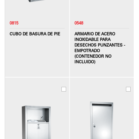
0815
0548
CUBO DE BASURA DE PIE
ARMARIO DE ACERO
INOXIDABLE PARA
DESECHOS PUNZANTES -
EMPOTRADO
(CONTENEDOR NO
INCLUIDO)