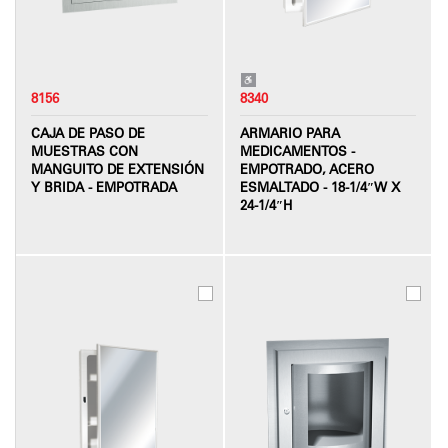
8156
8340
CAJA DE PASO DE
ARMARIO PARA
MUESTRAS CON
MEDICAMENTOS -
MANGUITO DE EXTENSIÓN
EMPOTRADO, ACERO
Y BRIDA - EMPOTRADA
ESMALTADO - 18-1/4″W X
24-1/4″H