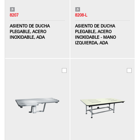
8207
8208-L
ASIENTO DE DUCHA
ASIENTO DE DUCHA
PLEGABLE, ACERO
PLEGABLE, ACERO
INOXIDABLE, ADA
INOXIDABLE - MANO
IZQUIERDA, ADA