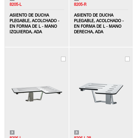
8205-L
8205-R
ASIENTO DE DUCHA
ASIENTO DE DUCHA
PLEGABLE, ACOLCHADO -
PLEGABLE, ACOLCHADO -
EN FORMA DE L - MANO
EN FORMA DE L - MANO
IZQUIERDA, ADA
DERECHA, ADA
8206-L
8206-L-28