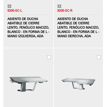
8206-SC-L
8206-SC-R
ASIENTO DE DUCHA
ASIENTO DE DUCHA
ABATIBLE DE CIERRE
ABATIBLE DE CIERRE
LENTO, FENÓLICO MACIZO,
LENTO, FENÓLICO MACIZO,
BLANCO - EN FORMA DE L -
BLANCO - EN FORMA DE L -
MANO IZQUIERDA, ADA
MANO DERECHA, ADA