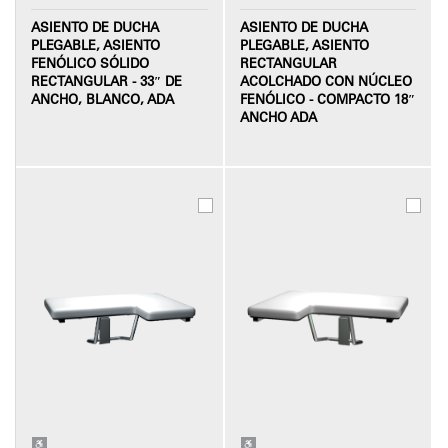
ASIENTO DE DUCHA
ASIENTO DE DUCHA
PLEGABLE, ASIENTO
PLEGABLE, ASIENTO
FENÓLICO SÓLIDO
RECTANGULAR
RECTANGULAR - 33″ DE
ACOLCHADO CON NÚCLEO
ANCHO, BLANCO, ADA
FENÓLICO - COMPACTO 18″
ANCHO ADA