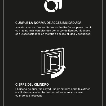
CUMPLE LA NORMA DE ACCESIBILIDAD ADA
Nuestros accesorios sanitarios están diseñados para cumplir
con las normas establecidas por la Ley de Estadounidenses
con Discapacidades en materia de accesibilidad y seguridad.
CIERRE DEL CILINDRO
El diseño de nuestras cerraduras de cilindro permite extraer
el cilindro para esterilizarlo o esterilizarlo en autoclave
cuando sea necesario.