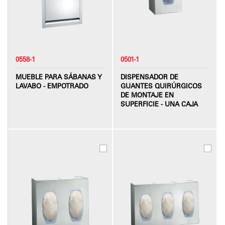
0558-1
0501-1
MUEBLE PARA SÁBANAS Y
DISPENSADOR DE
LAVABO - EMPOTRADO
GUANTES QUIRÚRGICOS
DE MONTAJE EN
SUPERFICIE - UNA CAJA