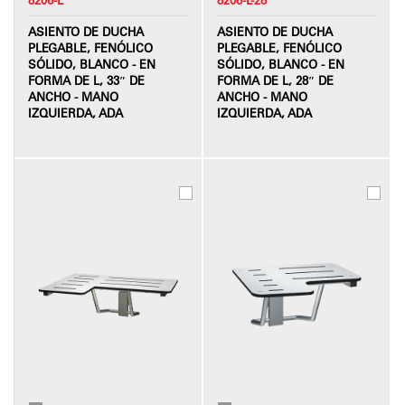
ASIENTO DE DUCHA
ASIENTO DE DUCHA
PLEGABLE, FENÓLICO
PLEGABLE, FENÓLICO
SÓLIDO, BLANCO - EN
SÓLIDO, BLANCO - EN
FORMA DE L, 33″ DE
FORMA DE L, 28″ DE
ANCHO - MANO
ANCHO - MANO
IZQUIERDA, ADA
IZQUIERDA, ADA