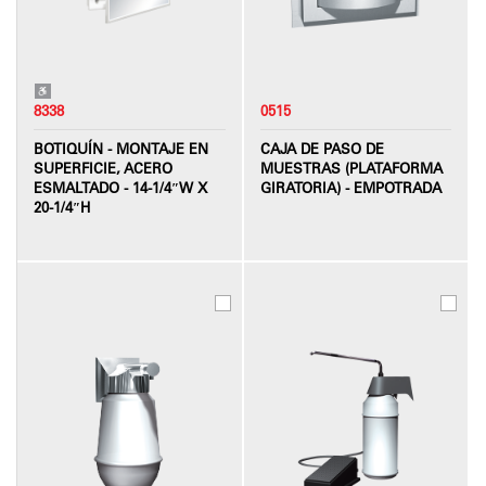
8338
0515
BOTIQUÍN - MONTAJE EN
CAJA DE PASO DE
SUPERFICIE, ACERO
MUESTRAS (PLATAFORMA
ESMALTADO - 14-1/4″W X
GIRATORIA) - EMPOTRADA
20-1/4″H