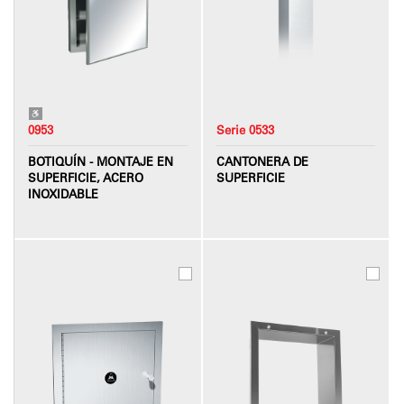
0953
Serie 0533
BOTIQUÍN - MONTAJE EN
CANTONERA DE
SUPERFICIE, ACERO
SUPERFICIE
INOXIDABLE