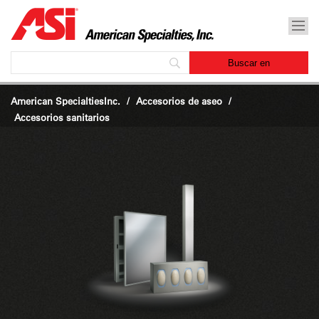
American SpecialtiesInc.
Accesorios de aseo
/
Accesorios sanitarios