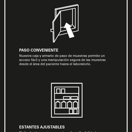
PASO CONVENIENTE
Nuestra caja y armario de paso de muestras permite un
acceso fácil y una manipulación segura de las muestras
desde el área del paciente hasta el laboratorio.
ESTANTES AJUSTABLES