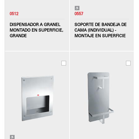
0512
0557
DISPENSADOR A GRANEL
SOPORTE DE BANDEJA DE
MONTADO EN SUPERFICIE,
CAMA (INDIVIDUAL) -
GRANDE
MONTAJE EN SUPERFICIE