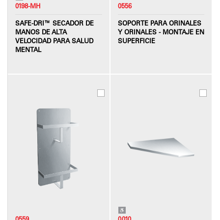
0198-MH
0556
SAFE-DRI™ SECADOR DE
SOPORTE PARA ORINALES
MANOS DE ALTA
Y ORINALES - MONTAJE EN
VELOCIDAD PARA SALUD
SUPERFICIE
MENTAL
0559
0010