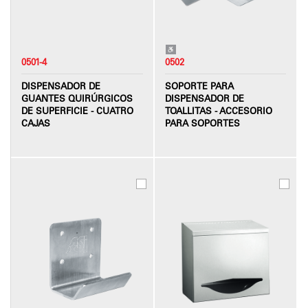
0501-4
0502
DISPENSADOR DE
SOPORTE PARA
GUANTES QUIRÚRGICOS
DISPENSADOR DE
DE SUPERFICIE - CUATRO
TOALLITAS - ACCESORIO
CAJAS
PARA SOPORTES