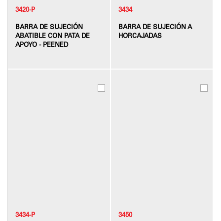
3420-P
3434
BARRA DE SUJECIÓN
BARRA DE SUJECIÓN A
ABATIBLE CON PATA DE
HORCAJADAS
APOYO - PEENED
3434-P
3450