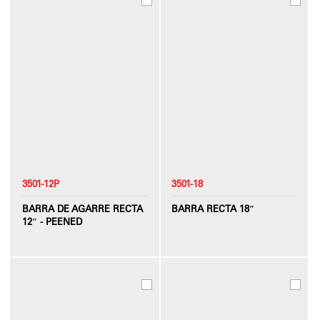
3501-12P
3501-18
BARRA DE AGARRE RECTA
BARRA RECTA 18″
12″ - PEENED