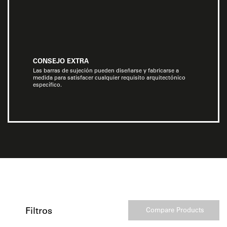
CONSEJO EXTRA
Las barras de sujeción pueden diseñarse y fabricarse a
medida para satisfacer cualquier requisito arquitectónico
específico.
Filtros