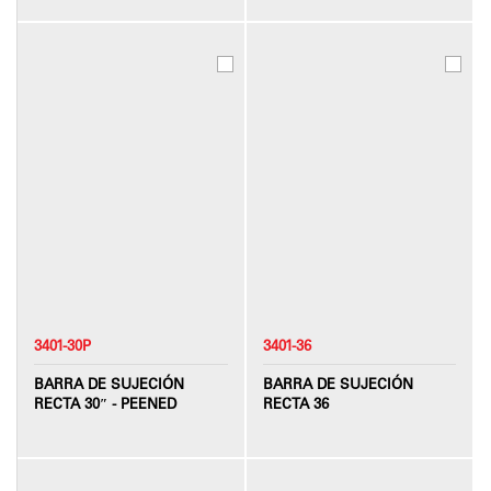
3401-30P
3401-36
BARRA DE SUJECIÓN
BARRA DE SUJECIÓN
RECTA 30″ - PEENED
RECTA 36