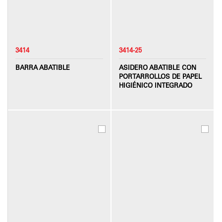
3414
3414-25
BARRA ABATIBLE
ASIDERO ABATIBLE CON
PORTARROLLOS DE PAPEL
HIGIÉNICO INTEGRADO