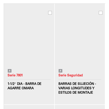
Serie 7801
Serie Seguridad
1-1/2″ DIA - BARRA DE
BARRAS DE SUJECIÓN -
AGARRE OMARA
VARIAS LONGITUDES Y
ESTILOS DE MONTAJE