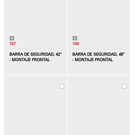
167
169
BARRA DE SEGURIDAD, 42"
BARRA DE SEGURIDAD, 48"
- MONTAJE FRONTAL
- MONTAJE FRONTAL