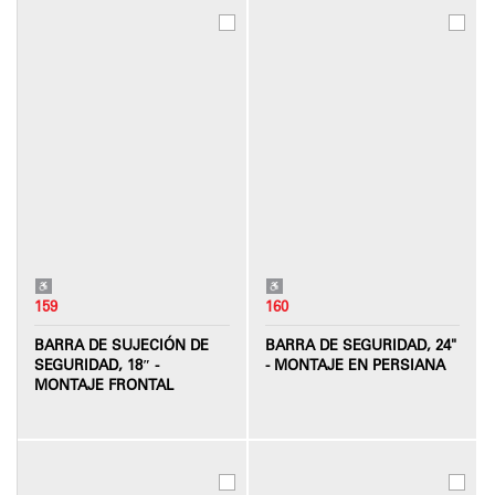
159
160
BARRA DE SUJECIÓN DE
BARRA DE SEGURIDAD, 24"
SEGURIDAD, 18″ -
- MONTAJE EN PERSIANA
MONTAJE FRONTAL