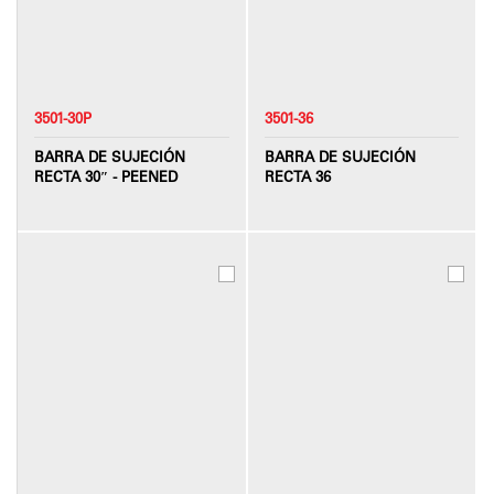
3501-30P
3501-36
BARRA DE SUJECIÓN
BARRA DE SUJECIÓN
RECTA 30″ - PEENED
RECTA 36