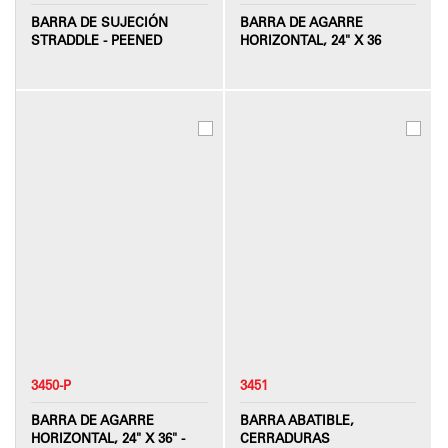
BARRA DE SUJECIÓN
BARRA DE AGARRE
STRADDLE - PEENED
HORIZONTAL, 24" X 36
3450-P
3451
BARRA DE AGARRE
BARRA ABATIBLE,
HORIZONTAL, 24" X 36" -
CERRADURAS