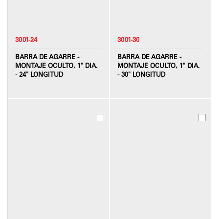
3001-24
3001-30
BARRA DE AGARRE -
BARRA DE AGARRE -
MONTAJE OCULTO, 1" DIA.
MONTAJE OCULTO, 1" DIA.
- 24" LONGITUD
- 30" LONGITUD