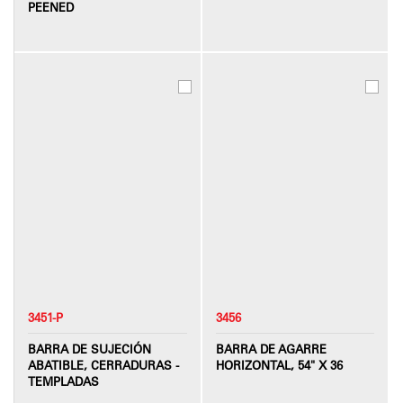
PEENED
3451-P
3456
BARRA DE SUJECIÓN
BARRA DE AGARRE
ABATIBLE, CERRADURAS -
HORIZONTAL, 54" X 36
TEMPLADAS