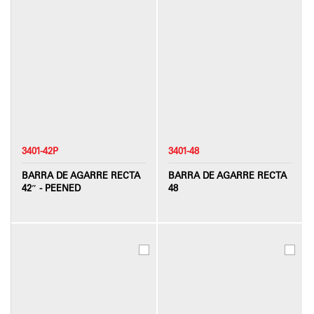
3401-42P
3401-48
BARRA DE AGARRE RECTA
BARRA DE AGARRE RECTA
42″ - PEENED
48