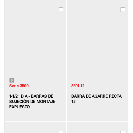
Serie 3500
3501-12
1-1/2″ DIA - BARRAS DE
BARRA DE AGARRE RECTA
SUJECIÓN DE MONTAJE
12
EXPUESTO