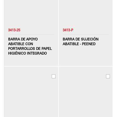
3413-25
3413-P
BARRA DE APOYO
BARRA DE SUJECIÓN
ABATIBLE CON
ABATIBLE - PEENED
PORTARROLLOS DE PAPEL
HIGIÉNICO INTEGRADO