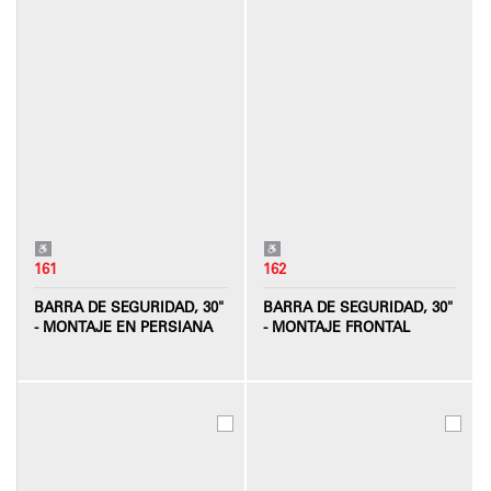
161
162
BARRA DE SEGURIDAD, 30"
BARRA DE SEGURIDAD, 30"
- MONTAJE EN PERSIANA
- MONTAJE FRONTAL