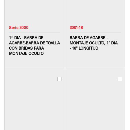
Serie 3000
3001-18
1″ DIA - BARRA DE
BARRA DE AGARRE -
AGARRE-BARRA DE TOALLA
MONTAJE OCULTO, 1" DIA.
CON BRIDAS PARA
- 18" LONGITUD
MONTAJE OCULTO