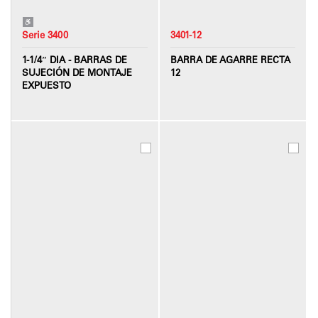
Serie 3400
3401-12
1-1/4″ DIA - BARRAS DE
BARRA DE AGARRE RECTA
SUJECIÓN DE MONTAJE
12
EXPUESTO