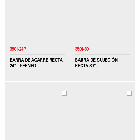
3501-24P
3501-30
BARRA DE AGARRE RECTA
BARRA DE SUJECIÓN
24″ - PEENED
RECTA 30″.