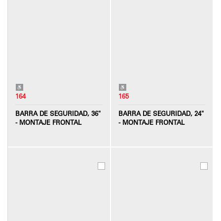
164
165
BARRA DE SEGURIDAD, 36"
BARRA DE SEGURIDAD, 24"
- MONTAJE FRONTAL
- MONTAJE FRONTAL