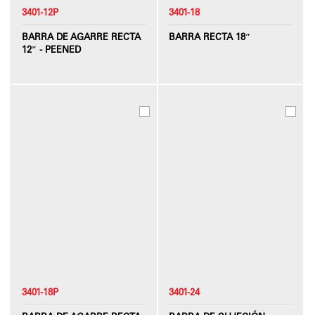
3401-12P
3401-18
BARRA DE AGARRE RECTA
BARRA RECTA 18″
12″ - PEENED
3401-18P
3401-24