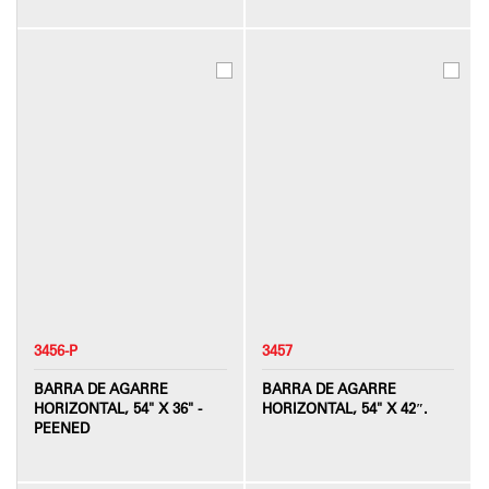
3456-P
3457
BARRA DE AGARRE
BARRA DE AGARRE
HORIZONTAL, 54" X 36" -
HORIZONTAL, 54" X 42″.
PEENED