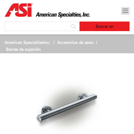
American SpecialtiesInc.
Accesorios de aseo
/
Barras de sujeción