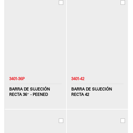
3401-36P
3401-42
BARRA DE SUJECIÓN
BARRA DE SUJECIÓN
RECTA 36″ - PEENED
RECTA 42