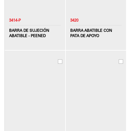
3414-P
3420
BARRA DE SUJECIÓN
BARRA ABATIBLE CON
ABATIBLE - PEENED
PATA DE APOYO