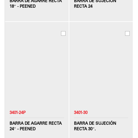
BARRA DE AGARRE RECTA
BARRA DE SUJECIÓN
18″ - PEENED
RECTA 24
3401-24P
3401-30
BARRA DE AGARRE RECTA
BARRA DE SUJECIÓN
24″ - PEENED
RECTA 30″.