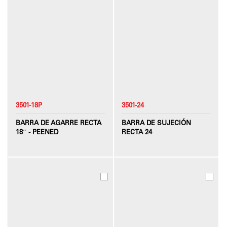
3501-18P
3501-24
BARRA DE AGARRE RECTA
BARRA DE SUJECIÓN
18″ - PEENED
RECTA 24