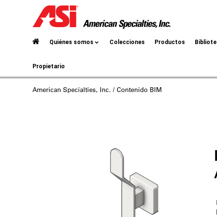
Quiénes somos
Colecciones
Productos
Bibliot
Propietario
American Specialties, Inc.
/ Contenido BIM