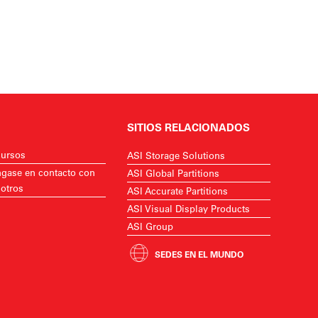
SITIOS RELACIONADOS
ursos
ASI Storage Solutions
gase en contacto con
ASI Global Partitions
otros
ASI Accurate Partitions
ASI Visual Display Products
ASI Group
SEDES EN EL MUNDO