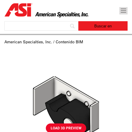
American Specialties, Inc.
/ Contenido BIM