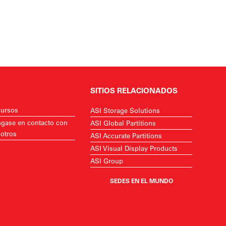
SITIOS RELACIONADOS
ursos
ASI Storage Solutions
gase en contacto con
ASI Global Partitions
otros
ASI Accurate Partitions
ASI Visual Display Products
ASI Group
SEDES EN EL MUNDO