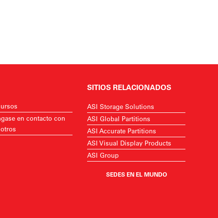
SITIOS RELACIONADOS
ursos
ASI Storage Solutions
gase en contacto con
ASI Global Partitions
otros
ASI Accurate Partitions
ASI Visual Display Products
ASI Group
SEDES EN EL MUNDO