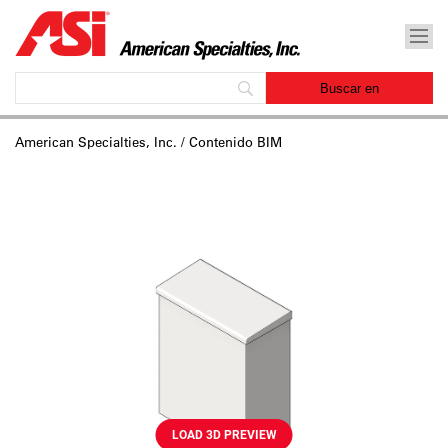
American Specialties, Inc.
/ Contenido BIM