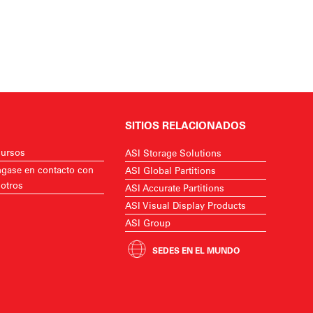
SITIOS RELACIONADOS
ursos
ASI Storage Solutions
gase en contacto con
ASI Global Partitions
otros
ASI Accurate Partitions
ASI Visual Display Products
ASI Group
SEDES EN EL MUNDO