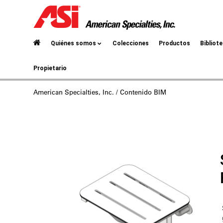
Quiénes somos
Colecciones
Productos
Bibliot
Propietario
American Specialties, Inc.
/ Contenido BIM