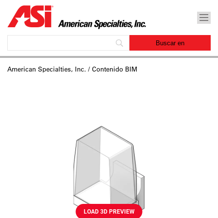
American Specialties, Inc.
/ Contenido BIM