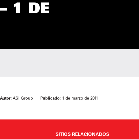
– 1 DE
Autor:
ASI Group
Publicado:
1 de marzo de 2011
SITIOS RELACIONADOS