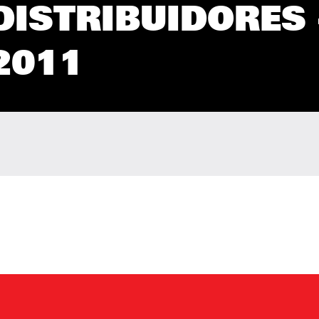
ISTRIBUIDORES 
2011