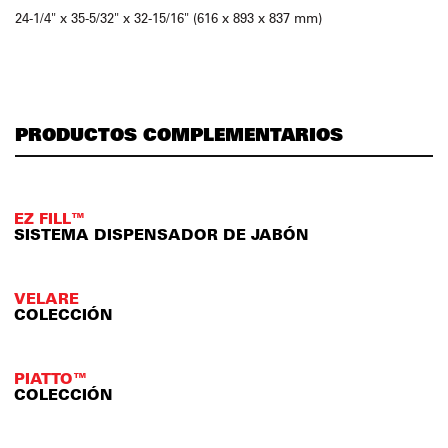
24-1/4" x 35-5/32" x 32-15/16" (616 x 893 x 837 mm)
PRODUCTOS COMPLEMENTARIOS
EZ FILL™
SISTEMA DISPENSADOR DE JABÓN
VELARE
COLECCIÓN
PIATTO™
COLECCIÓN