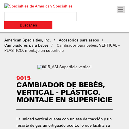
American Specialties, Inc.
Accesorios para aseos
Cambiadores para bebés
Cambiador para bebés, VERTICAL –
PLÁSTICO, montaje en superficie
9015
CAMBIADOR DE BEBÉS,
VERTICAL - PLÁSTICO,
MONTAJE EN SUPERFICIE
La unidad vertical cuenta con un asa de tracción y un
resorte de gas amortiguado oculto, lo que facilita su