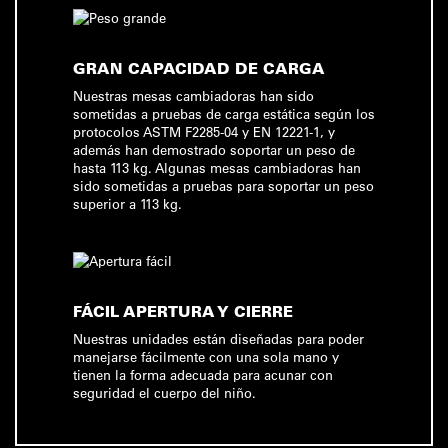
GRAN CAPACIDAD DE CARGA
Nuestras mesas cambiadoras han sido
sometidas a pruebas de carga estática según los
protocolos ASTM F2285-04 y EN 12221-1, y
además han demostrado soportar un peso de
hasta 113 kg. Algunas mesas cambiadoras han
sido sometidas a pruebas para soportar un peso
superior a 113 kg.
FÁCIL APERTURA Y CIERRE
Nuestras unidades están diseñadas para poder
manejarse fácilmente con una sola mano y
tienen la forma adecuada para acunar con
seguridad el cuerpo del niño.