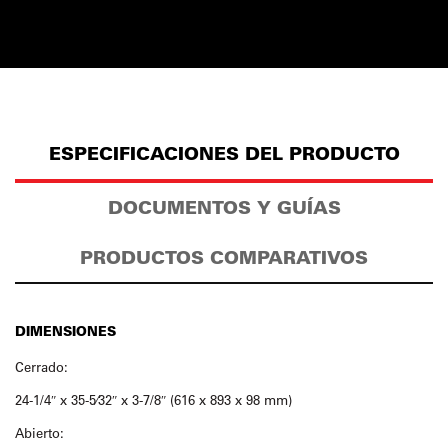
ESPECIFICACIONES DEL PRODUCTO
DOCUMENTOS Y GUÍAS
PRODUCTOS COMPARATIVOS
DIMENSIONES
Cerrado:
24-1/4″ x 35-5⁄32″ x 3-7/8″ (616 x 893 x 98 mm)
Abierto: