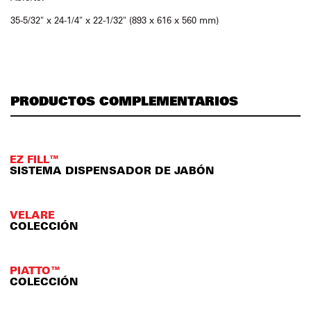
35-5/32" x 24-1/4" x 22-1/32" (893 x 616 x 560 mm)
PRODUCTOS COMPLEMENTARIOS
EZ FILL™
SISTEMA DISPENSADOR DE JABÓN
VELARE
COLECCIÓN
PIATTO™
COLECCIÓN