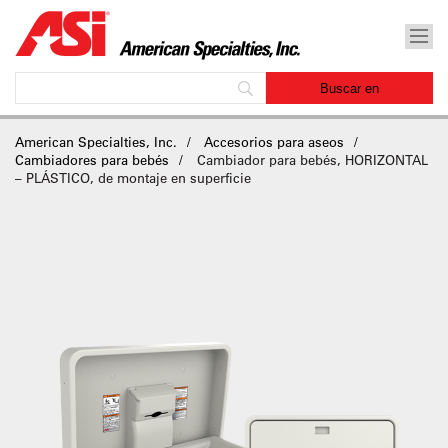
American Specialties, Inc.
Accesorios para aseos
Cambiadores para bebés
Cambiador para bebés, HORIZONTAL
– PLÁSTICO, de montaje en superficie