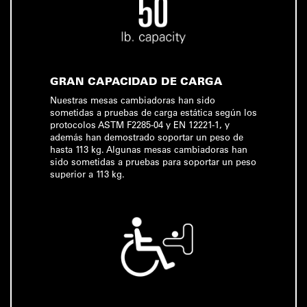
GRAN CAPACIDAD DE CARGA
Nuestras mesas cambiadoras han sido
sometidas a pruebas de carga estática según los
protocolos ASTM F2285-04 y EN 12221-1, y
además han demostrado soportar un peso de
hasta 113 kg. Algunas mesas cambiadoras han
sido sometidas a pruebas para soportar un peso
superior a 113 kg.