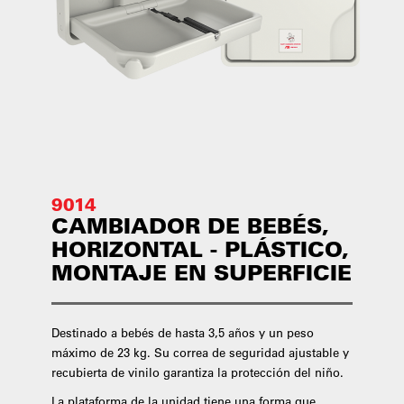
9014
CAMBIADOR DE BEBÉS,
HORIZONTAL - PLÁSTICO,
MONTAJE EN SUPERFICIE
Destinado a bebés de hasta 3,5 años y un peso
máximo de 23 kg. Su correa de seguridad ajustable y
recubierta de vinilo garantiza la protección del niño.
La plataforma de la unidad tiene una forma que