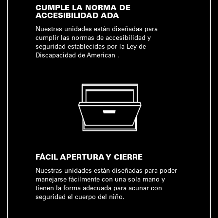
CUMPLE LA NORMA DE
ACCESIBILIDAD ADA
Nuestras unidades están diseñadas para
cumplir las normas de accesibilidad y
seguridad establecidas por la Ley de
Discapacidad de American .
FÁCIL APERTURA Y CIERRE
Nuestras unidades están diseñadas para poder
manejarse fácilmente con una sola mano y
tienen la forma adecuada para acunar con
seguridad el cuerpo del niño.