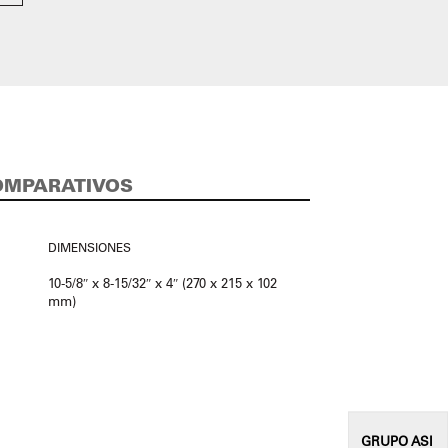
OMPARATIVOS
DIMENSIONES
10-5/8″ x 8-15/32″ x 4″ (270 x 215 x 102
mm)
GRUPO
ASI