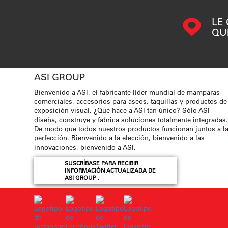
LE
QU
ASI GROUP
Bienvenido a ASI, el fabricante líder mundial de mamparas
comerciales, accesorios para aseos, taquillas y productos de
exposición visual. ¿Qué hace a ASI tan único? Sólo ASI
diseña, construye y fabrica soluciones totalmente integradas
De modo que todos nuestros productos funcionan juntos a l
perfección. Bienvenido a la elección, bienvenido a las
innovaciones, bienvenido a ASI.
SUSCRÍBASE PARA RECIBIR
INFORMACIÓN ACTUALIZADA DE
ASI GROUP .