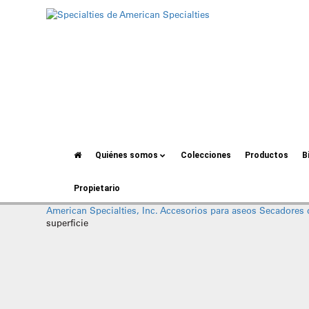
Quiénes somos
Colecciones
Productos
B
Propietario
American Specialties, Inc.
Accesorios para aseos
Secadores
superficie