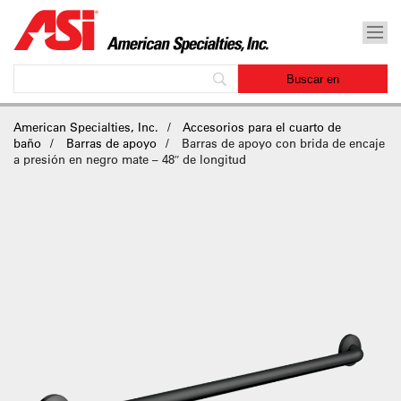
American Specialties, Inc.
Accesorios para el cuarto de
baño
Barras de apoyo
Barras de apoyo con brida de encaje
a presión en negro mate – 48″ de longitud