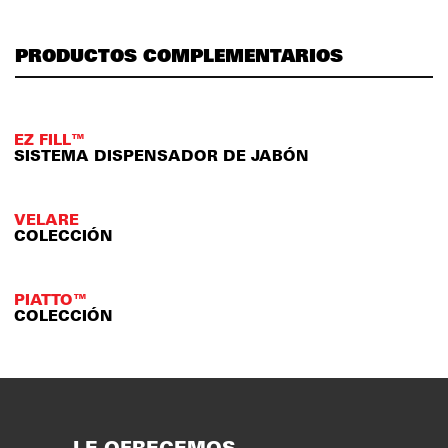
PRODUCTOS COMPLEMENTARIOS
EZ FILL™
SISTEMA DISPENSADOR DE JABÓN
VELARE
COLECCIÓN
PIATTO™
COLECCIÓN
LE OFRECEMOS