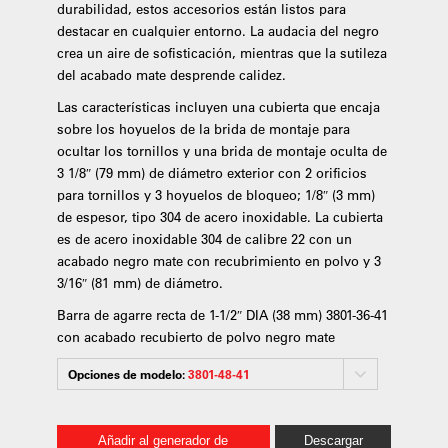
durabilidad, estos accesorios están listos para
destacar en cualquier entorno. La audacia del negro
crea un aire de sofisticación, mientras que la sutileza
del acabado mate desprende calidez.
Las características incluyen una cubierta que encaja
sobre los hoyuelos de la brida de montaje para
ocultar los tornillos y una brida de montaje oculta de
3 1/8″ (79 mm) de diámetro exterior con 2 orificios
para tornillos y 3 hoyuelos de bloqueo; 1/8″ (3 mm)
de espesor, tipo 304 de acero inoxidable. La cubierta
es de acero inoxidable 304 de calibre 22 con un
acabado negro mate con recubrimiento en polvo y 3
3/16″ (81 mm) de diámetro.
Barra de agarre recta de 1-1/2″ DIA (38 mm) 3801-36-41
con acabado recubierto de polvo negro mate
Opciones de modelo:
3801-48-41
Añadir al generador de
Descargar