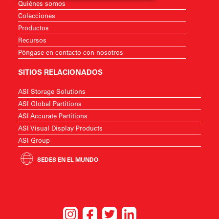
Quiénes somos
Colecciones
Productos
Recursos
Póngase en contacto con nosotros
SITIOS RELACIONADOS
ASI Storage Solutions
ASI Global Partitions
ASI Accurate Partitions
ASI Visual Display Products
ASI Group
SEDES EN EL MUNDO