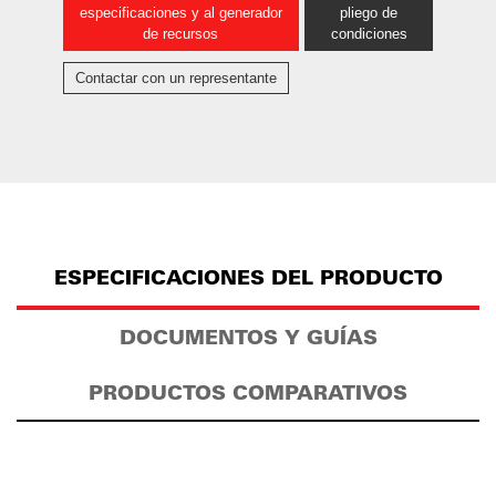
especificaciones y al generador
pliego de
de recursos
condiciones
Contactar con un representante
ESPECIFICACIONES DEL PRODUCTO
DOCUMENTOS Y GUÍAS
PRODUCTOS COMPARATIVOS