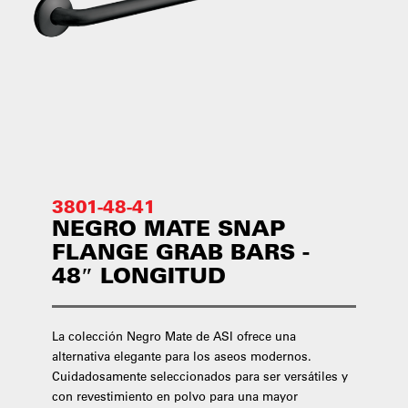
3801-48-41
NEGRO MATE SNAP
FLANGE GRAB BARS -
48″ LONGITUD
La colección Negro Mate de ASI ofrece una
alternativa elegante para los aseos modernos.
Cuidadosamente seleccionados para ser versátiles y
con revestimiento en polvo para una mayor