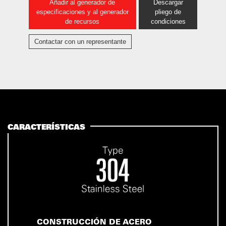
Añadir al generador de
Descargar
especificaciones y al generador
pliego de
de recursos
condiciones
Contactar con un representante
CARACTERÍSTICAS
CONSTRUCCIÓN DE ACERO