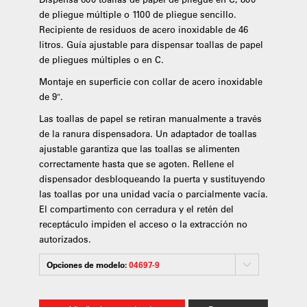
de pliegue múltiple o 1100 de pliegue sencillo.
Recipiente de residuos de acero inoxidable de 46
litros. Guía ajustable para dispensar toallas de papel
de pliegues múltiples o en C.
Montaje en superficie con collar de acero inoxidable
de 9″.
Las toallas de papel se retiran manualmente a través
de la ranura dispensadora. Un adaptador de toallas
ajustable garantiza que las toallas se alimenten
correctamente hasta que se agoten. Rellene el
dispensador desbloqueando la puerta y sustituyendo
las toallas por una unidad vacía o parcialmente vacía.
El compartimento con cerradura y el retén del
receptáculo impiden el acceso o la extracción no
autorizados.
Opciones de modelo:
04697-9