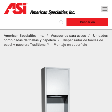
American Specialties, Inc.
Accesorios para aseos
Unidades
combinadas de toallas y papelera
Dispensador de toallas de
papel y papelera Traditional™ – Montaje en superficie