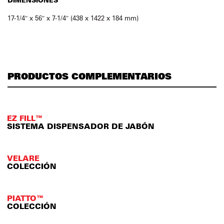
17-1/4″ x 56″ x 7-1/4″ (438 x 1422 x 184 mm)
PRODUCTOS COMPLEMENTARIOS
EZ FILL™
SISTEMA DISPENSADOR DE JABÓN
VELARE
COLECCIÓN
PIATTO™
COLECCIÓN