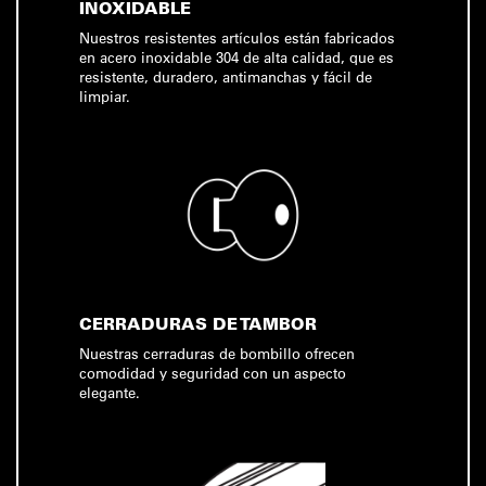
INOXIDABLE
Nuestros resistentes artículos están fabricados
en acero inoxidable 304 de alta calidad, que es
resistente, duradero, antimanchas y fácil de
limpiar.
CERRADURAS DE TAMBOR
Nuestras cerraduras de bombillo ofrecen
comodidad y seguridad con un aspecto
elegante.