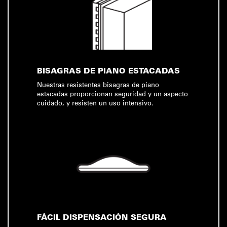
BISAGRAS DE PIANO ESTACADAS
Nuestras resistentes bisagras de piano
estacadas proporcionan seguridad y un aspecto
cuidado, y resisten un uso intensivo.
FÁCIL DISPENSACIÓN SEGURA