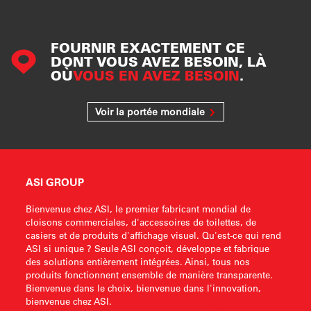
FOURNIR EXACTEMENT CE
DONT VOUS AVEZ BESOIN, LÀ
OÙ
VOUS EN AVEZ BESOIN
.
Voir la portée mondiale
ASI GROUP
Bienvenue chez ASI, le premier fabricant mondial de
cloisons commerciales, d'accessoires de toilettes, de
casiers et de produits d'affichage visuel. Qu'est-ce qui rend
ASI si unique ? Seule ASI conçoit, développe et fabrique
des solutions entièrement intégrées. Ainsi, tous nos
produits fonctionnent ensemble de manière transparente.
Bienvenue dans le choix, bienvenue dans l'innovation,
bienvenue chez ASI.