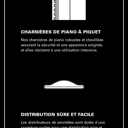
CHARNIÈRES DE PIANO À PIQUET
Nos charnières de piano robustes et chevillées
assurent la sécurité et une apparence soignée,
et elles résistent à une utilisation intensive.
DISTRIBUTION SÛRE ET FACILE
Les distributeurs de serviettes sont dotés d'une
ouverture ourlée pour une distribution sûre et