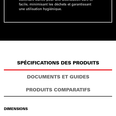
facile, minimisant les déchets et garantissant
une utilisation hygiénique.
SPÉCIFICATIONS DES PRODUITS
DOCUMENTS ET GUIDES
PRODUITS COMPARATIFS
DIMENSIONS