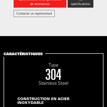
de ressources
spécifications
Contacter un représentant
CARACTÉRISTIQUES
CONSTRUCTION EN ACIER
INOXYDABLE