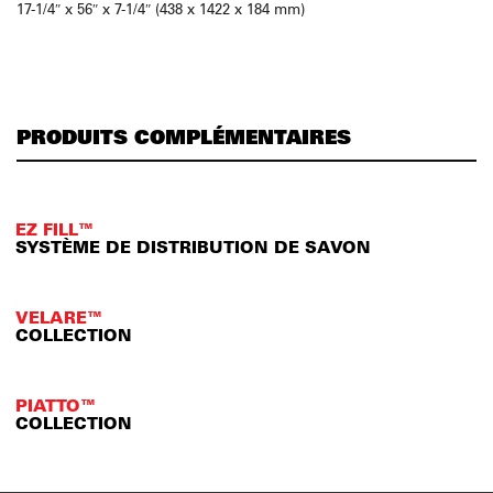
17-1/4″ x 56″ x 7-1/4″ (438 x 1422 x 184 mm)
PRODUITS COMPLÉMENTAIRES
EZ FILL™
SYSTÈME DE DISTRIBUTION DE SAVON
VELARE™
COLLECTION
PIATTO™
COLLECTION