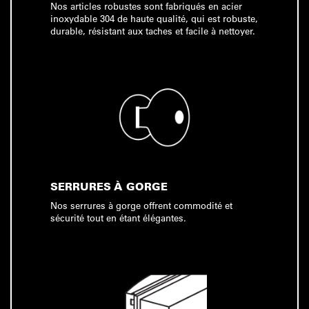
Nos articles robustes sont fabriqués en acier
inoxydable 304 de haute qualité, qui est robuste,
durable, résistant aux taches et facile à nettoyer.
SERRURES À GORGE
Nos serrures à gorge offrent commodité et
sécurité tout en étant élégantes.