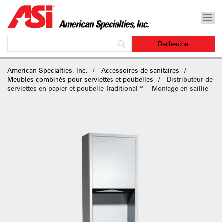
American Specialties, Inc.
Accessoires de sanitaires
Meubles combinés pour serviettes et poubelles
Distributeur de
serviettes en papier et poubelle Traditional™ – Montage en saillie