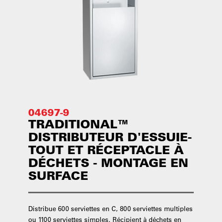
04697-9
TRADITIONAL™
DISTRIBUTEUR D'ESSUIE-
TOUT ET RÉCEPTACLE À
DÉCHETS - MONTAGE EN
SURFACE
Distribue 600 serviettes en C, 800 serviettes multiples
ou 1100 serviettes simples. Récipient à déchets en