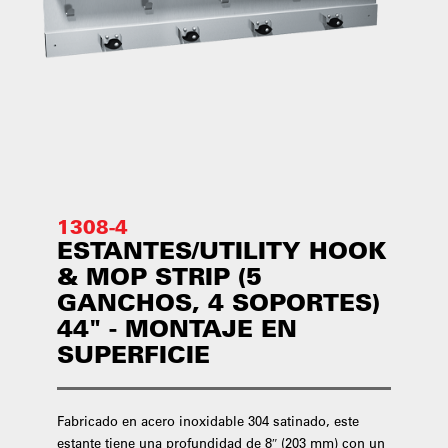
1308-4
ESTANTES/UTILITY HOOK
& MOP STRIP (5
GANCHOS, 4 SOPORTES)
44" - MONTAJE EN
SUPERFICIE
Fabricado en acero inoxidable 304 satinado, este
estante tiene una profundidad de 8″ (203 mm) con un