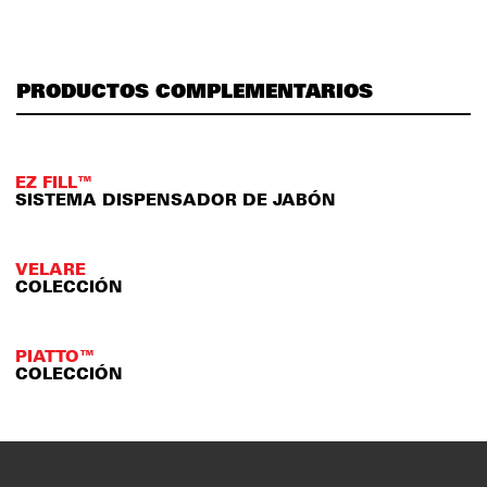
PRODUCTOS COMPLEMENTARIOS
EZ FILL™
SISTEMA DISPENSADOR DE JABÓN
VELARE
COLECCIÓN
PIATTO™
COLECCIÓN