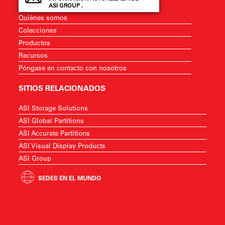
ASI GROUP .
Quiénes somos
Colecciones
Productos
Recursos
Póngase en contacto con nosotros
SITIOS RELACIONADOS
ASI Storage Solutions
ASI Global Partitions
ASI Accurate Partitions
ASI Visual Display Products
ASI Group
SEDES EN EL MUNDO