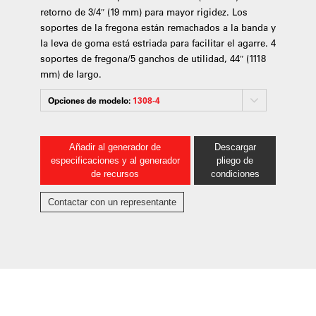
retorno de 3/4″ (19 mm) para mayor rigidez. Los
soportes de la fregona están remachados a la banda y
la leva de goma está estriada para facilitar el agarre. 4
soportes de fregona/5 ganchos de utilidad, 44″ (1118
mm) de largo.
Opciones de modelo:
1308-4
Añadir al generador de
Descargar
especificaciones y al generador
pliego de
de recursos
condiciones
Contactar con un representante