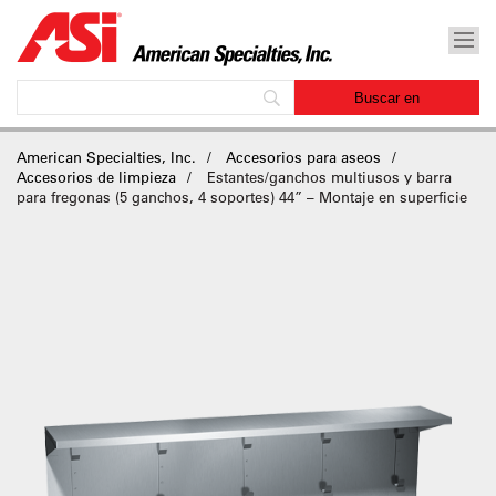
American Specialties, Inc.
Accesorios para aseos
Accesorios de limpieza
Estantes/ganchos multiusos y barra
para fregonas (5 ganchos, 4 soportes) 44” – Montaje en superficie