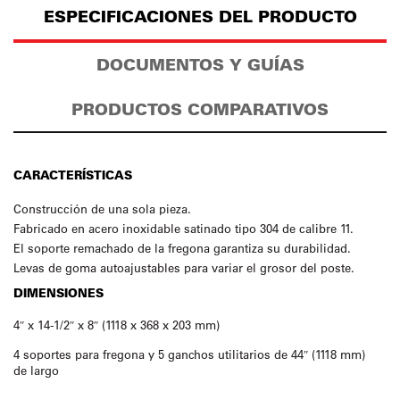
ESPECIFICACIONES DEL PRODUCTO
DOCUMENTOS Y GUÍAS
PRODUCTOS COMPARATIVOS
CARACTERÍSTICAS
Construcción de una sola pieza.
Fabricado en acero inoxidable satinado tipo 304 de calibre 11.
El soporte remachado de la fregona garantiza su durabilidad.
Levas de goma autoajustables para variar el grosor del poste.
DIMENSIONES
4″ x 14-1/2″ x 8″ (1118 x 368 x 203 mm)
4 soportes para fregona y 5 ganchos utilitarios de 44″ (1118 mm)
de largo