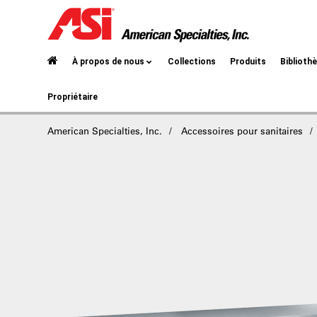
À propos de nous
Collections
Produits
Biblioth
Propriétaire
American Specialties, Inc.
Accessoires pour sanitaires