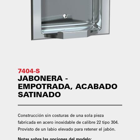
7404-S
JABONERA -
EMPOTRADA, ACABADO
SATINADO
Construcción sin costuras de una sola pieza
fabricada en acero inoxidable de calibre 22 tipo 304.
Provisto de un labio elevado para retener el jabón.
Notas sobre las opciones del modelo: