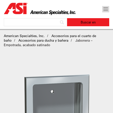
American Specialties, Inc.
Accesorios para el cuarto de
baño
Accesorios para ducha y bañera
Jabonera –
Empotrada, acabado satinado