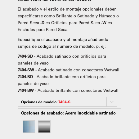
El acabado y el estilo de montaje opcionales deben
especificarse como Brillante o Satinado y Húmedo o
Pared Seca
-D
es Orificios para Pared Seca
-W
es
Enchufes para Pared Seca.
Especifique el acabado y el montaje añadiendo
sufijos de código al número de modelo, p. ej:
7404-SD
- Acabado satinado con orificios para
paneles de yeso
7404-SW
- Acabado satinado con conectores Wetwall
7404-BD
- Acabado brillante con orificios para
paneles de yeso
7404-BW
- Acabado brillante con conectores Wetwall
Opciones de modelo:
7404-S
Opciones de acabado:
Acero inoxidable satinado