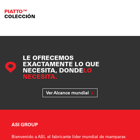
PIATTO™
COLECCIÓN
LE OFRECEMOS
EXACTAMENTE LO QUE
NECESITA, DONDE
LO
NECESITA.
Ver Alcance mundial
ASI GROUP
Bienvenido a ASI, el fabricante líder mundial de mamparas