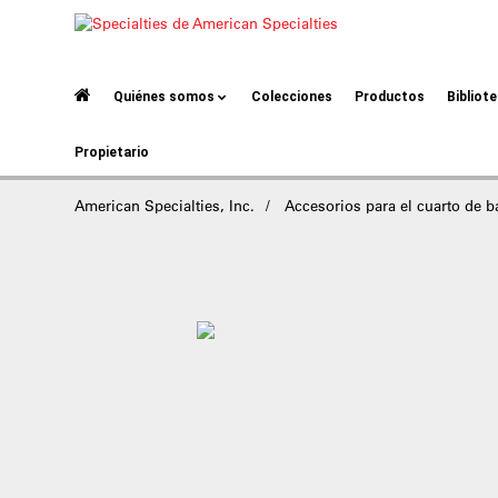
Quiénes somos
Colecciones
Productos
Bibliot
Propietario
American Specialties, Inc.
Accesorios para el cuarto de 