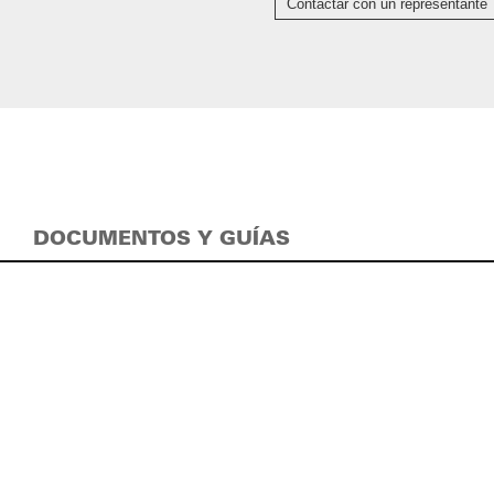
Contactar con un representante
DOCUMENTOS Y GUÍAS