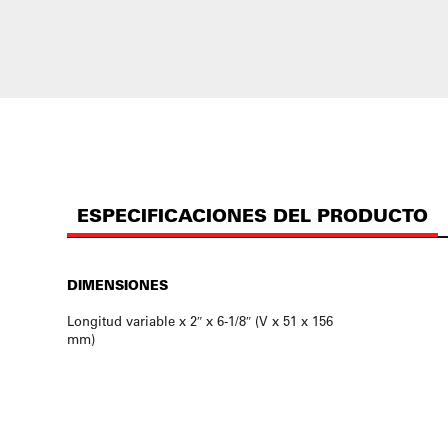
ESPECIFICACIONES DEL PRODUCTO
DIMENSIONES
Longitud variable x 2″ x 6-1/8″ (V x 51 x 156
mm)