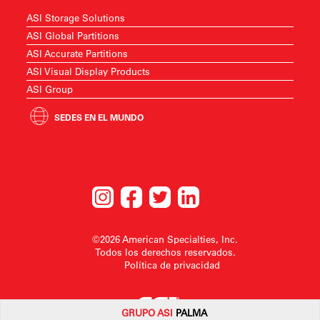
ASI Storage Solutions
ASI Global Partitions
ASI Accurate Partitions
ASI Visual Display Products
ASI Group
SEDES EN EL MUNDO
©2026 American Specialties, Inc.
Todos los derechos reservados.
Política de privacidad
GRUPO
ASI
PALMA