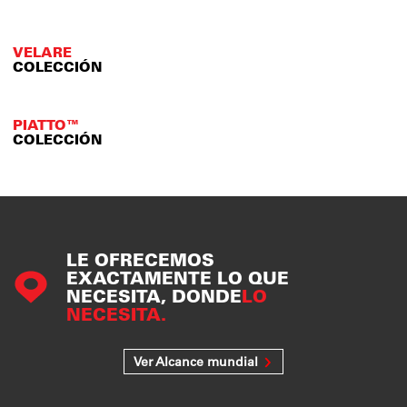
VELARE
COLECCIÓN
PIATTO™
COLECCIÓN
LE OFRECEMOS
EXACTAMENTE LO QUE
NECESITA, DONDE
LO
NECESITA.
Ver Alcance mundial