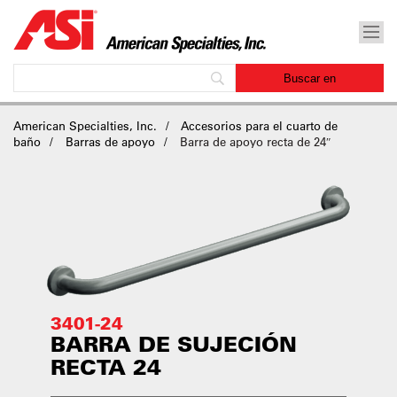
American Specialties, Inc.
Accesorios para el cuarto de
baño
Barras de apoyo
Barra de apoyo recta de 24″
3401-24
BARRA DE SUJECIÓN
RECTA 24