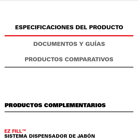
ESPECIFICACIONES DEL PRODUCTO
DOCUMENTOS Y GUÍAS
PRODUCTOS COMPARATIVOS
PRODUCTOS COMPLEMENTARIOS
EZ FILL™
SISTEMA DISPENSADOR DE JABÓN