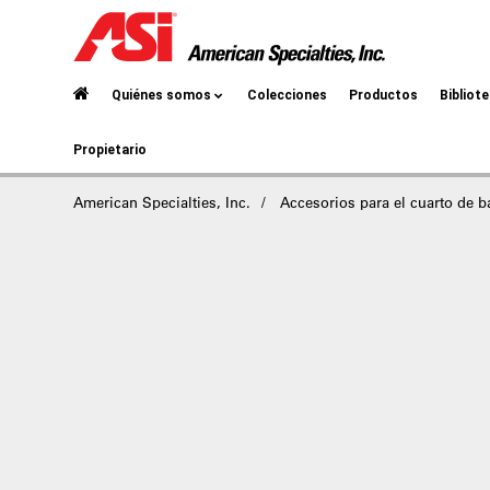
Quiénes somos
Colecciones
Productos
Bibliot
Propietario
American Specialties, Inc.
Accesorios para el cuarto de 