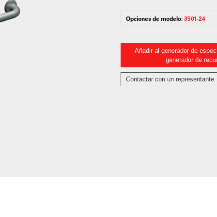
Opciones de modelo:
3501-24
Añadir al generador de especi
generador de recu
Contactar con un representante