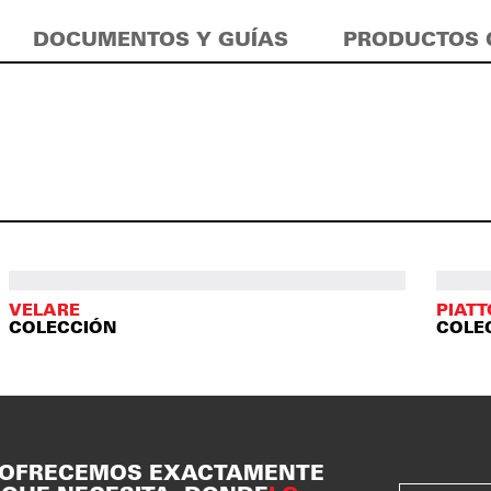
DOCUMENTOS Y GUÍAS
PRODUCTOS 
VELARE
PIAT
COLECCIÓN
COLE
 OFRECEMOS EXACTAMENTE