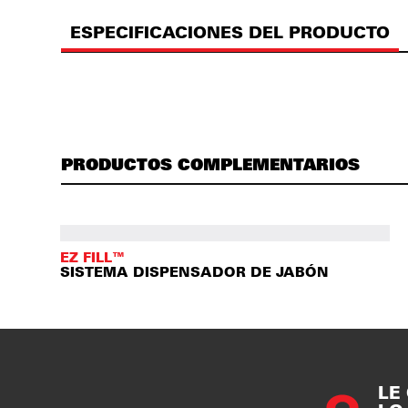
ESPECIFICACIONES DEL PRODUCTO
PRODUCTOS COMPLEMENTARIOS
EZ FILL™
SISTEMA DISPENSADOR DE JABÓN
LE