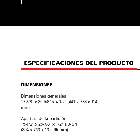
ESPECIFICACIONES DEL PRODUCTO
DIMENSIONES
Dimensiones generales:
17-3/8″ x 30-5/8″ x 4-1/2″ (441 x 778 x 114
mm)
Apertura de la partición:
15-1/2″ x 28-7/8″ x 1/2″ a 3-3/4″.
(394 x 733 x 13 a 95 mm)