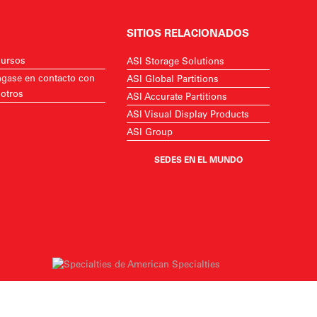
SITIOS RELACIONADOS
ursos
ASI Storage Solutions
gase en contacto con
ASI Global Partitions
otros
ASI Accurate Partitions
ASI Visual Display Products
ASI Group
SEDES EN EL MUNDO