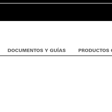
DOCUMENTOS Y GUÍAS
PRODUCTOS 