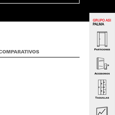
GRUPO
ASI
PALMA
PARTICIONES
COMPARATIVOS
ACCESORIOS
TAQUILLAS