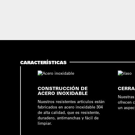
CARACTERÍSTICAS
CONSTRUCCIÓN DE
CERRA
ACERO INOXIDABLE
Nuestras
Nuestros resistentes artículos están
ofrecen 
fabricados en acero inoxidable 304
un aspec
de alta calidad, que es resistente,
duradero, antimanchas y fácil de
limpiar.