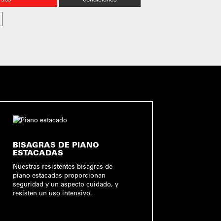
BISAGRAS DE PIANO
ESTACADAS
Nuestras resistentes bisagras de
piano estacadas proporcionan
seguridad y un aspecto cuidado, y
resisten un uso intensivo.