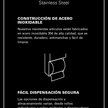
CONSTRUCCIÓN DE ACERO
INOXIDABLE
Nuestros resistentes artículos están fabricados
en acero inoxidable 304 de alta calidad, que es
resistente, duradero, antimanchas y fácil de
limpiar.
FÁCIL DISPENSACIÓN SEGURA
Las opciones de dispensación y
almacenamiento varían, desde rollos
individuales a rollos múltiples o dispensadores