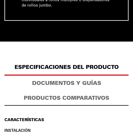
de rollos jumbo.
ESPECIFICACIONES DEL PRODUCTO
DOCUMENTOS Y GUÍAS
PRODUCTOS COMPARATIVOS
CARACTERÍSTICAS
INSTALACIÓN