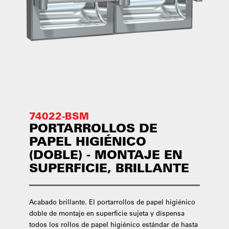
74022-BSM
PORTARROLLOS DE
PAPEL HIGIÉNICO
(DOBLE) - MONTAJE EN
SUPERFICIE, BRILLANTE
Acabado brillante. El portarrollos de papel higiénico
doble de montaje en superficie sujeta y dispensa
todos los rollos de papel higiénico estándar de hasta