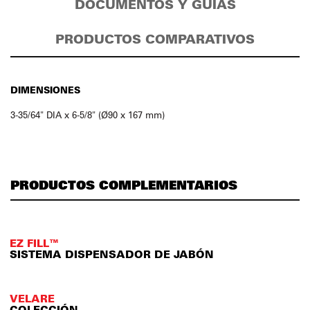
DOCUMENTOS Y GUÍAS
PRODUCTOS COMPARATIVOS
DIMENSIONES
3-35/64" DIA x 6-5/8" (Ø90 x 167 mm)
PRODUCTOS COMPLEMENTARIOS
EZ FILL™
SISTEMA DISPENSADOR DE JABÓN
VELARE
COLECCIÓN