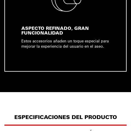
ASPECTO REFINADO, GRAN
FUNCIONALIDAD
Estos accesorios añaden un toque especial para
mejorar la experiencia del usuario en el aseo.
ESPECIFICACIONES DEL PRODUCTO