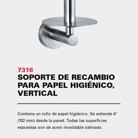
7316
SOPORTE DE RECAMBIO
PARA PAPEL HIGIÉNICO,
VERTICAL
Contiene un rollo de papel higiénico. Se extiende 4″
(102 mm) desde la pared. Todas las superficies
expuestas son de acero inoxidable satinado.