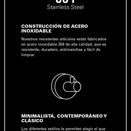
CONSTRUCCIÓN DE ACERO
INOXIDABLE
Nuestros resistentes artículos están fabricados
en acero inoxidable 304 de alta calidad, que es
resistente, duradero, antimanchas y fácil de
limpiar.
MINIMALISTA, CONTEMPORÁNEO Y
CLÁSICO
Los diferentes estilos le permiten elegir el que