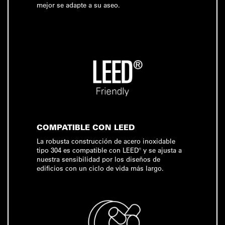
mejor se adapte a su aseo.
COMPATIBLE CON LEED
La robusta construcción de acero inoxidable
tipo 304 es compatible con LEED® y se ajusta a
nuestra sensibilidad por los diseños de
edificios con un ciclo de vida más largo.