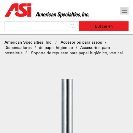
American Specialties, Inc.
Accesorios para aseos
Dispensadores
de papel higiénico
Accesorios para
hostelería
Soporte de repuesto para papel higiénico, vertical