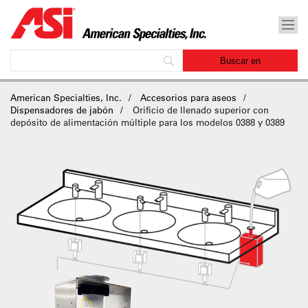
American Specialties, Inc.
Accesorios para aseos
Dispensadores de jabón
Orificio de llenado superior con
depósito de alimentación múltiple para los modelos 0388 y 0389