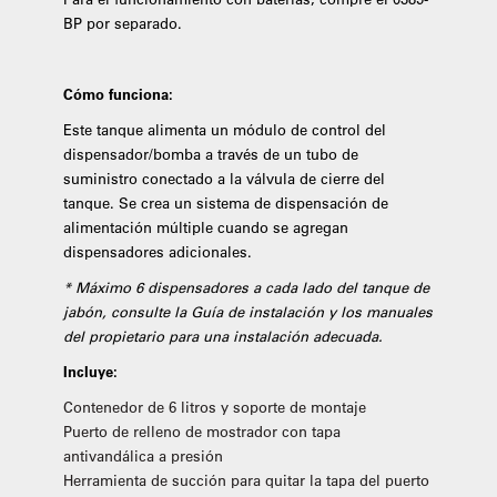
BP por separado.
Cómo funciona:
Este tanque alimenta un módulo de control del
dispensador/bomba a través de un tubo de
suministro conectado a la válvula de cierre del
tanque. Se crea un sistema de dispensación de
alimentación múltiple cuando se agregan
dispensadores adicionales.
* Máximo 6 dispensadores a cada lado del tanque de
jabón, consulte la Guía de instalación y los manuales
del propietario para una instalación adecuada.
Incluye:
Contenedor de 6 litros y soporte de montaje
Puerto de relleno de mostrador con tapa
antivandálica a presión
Herramienta de succión para quitar la tapa del puerto