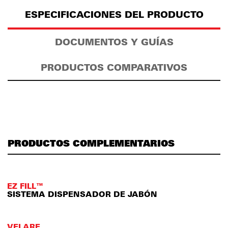
ESPECIFICACIONES DEL PRODUCTO
DOCUMENTOS Y GUÍAS
PRODUCTOS COMPARATIVOS
PRODUCTOS COMPLEMENTARIOS
EZ FILL™
SISTEMA DISPENSADOR DE JABÓN
VELARE